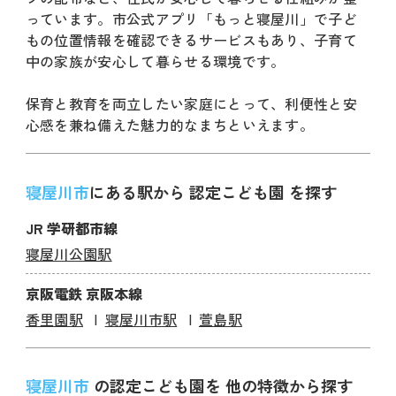
っています。市公式アプリ「もっと寝屋川」で子ど
もの位置情報を確認できるサービスもあり、子育て
中の家族が安心して暮らせる環境です。
保育と教育を両立したい家庭にとって、利便性と安
心感を兼ね備えた魅力的なまちといえます。
寝屋川市
にある駅から 認定こども園 を探す
JR 学研都市線
寝屋川公園駅
京阪電鉄 京阪本線
香里園駅
寝屋川市駅
萱島駅
寝屋川市
の認定こども園を 他の特徴から探す