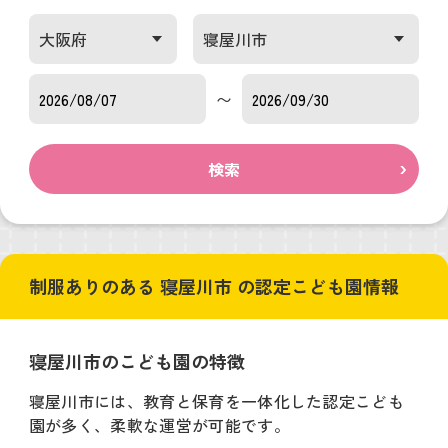
〜
検索
制服ありのある 寝屋川市 の認定こども園情報
寝屋川市のこども園の特徴
寝屋川市には、教育と保育を一体化した認定こども
園が多く、柔軟な運営が可能です。