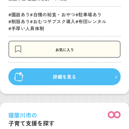
#園庭あり
#自慢の給食・おやつ
#駐車場あり
#制服あり
#おむつサブスク導入
#布団レンタル
#手厚い人員体制
お気に入り
詳細を見る
寝屋川市の
子育て支援を探す