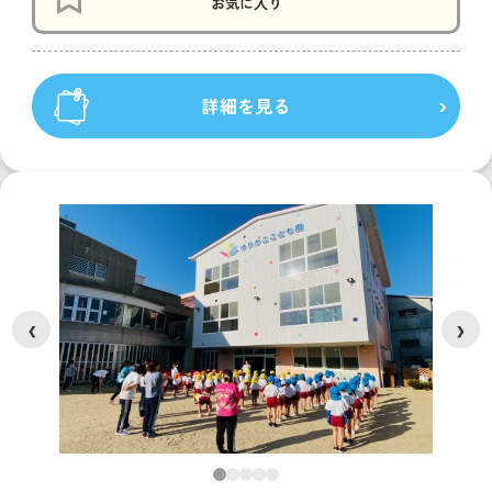
お気に入り
詳細を見る
❮
❯