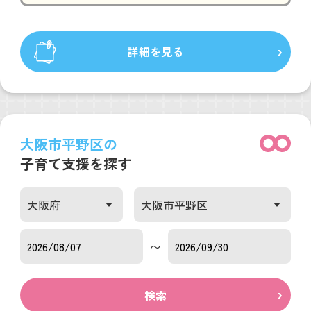
詳細を見る
大阪市平野区の
子育て支援を探す
〜
検索