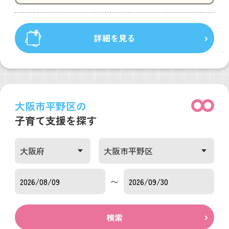
詳細を見る
大阪市平野区の
子育て支援を探す
〜
検索