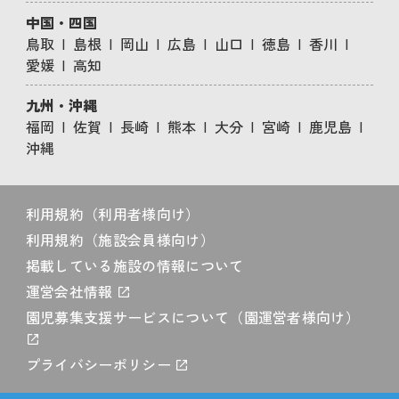
中国・四国
鳥取
島根
岡山
広島
山口
徳島
香川
愛媛
高知
九州・沖縄
福岡
佐賀
長崎
熊本
大分
宮崎
鹿児島
沖縄
利用規約（利用者様向け）
利用規約（施設会員様向け）
掲載している施設の情報について
運営会社情報
園児募集支援サービスについて（園運営者様向け）
プライバシーポリシー