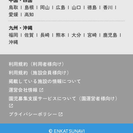
中国・四国
鳥取
島根
岡山
広島
山口
徳島
香川
愛媛
高知
九州・沖縄
福岡
佐賀
長崎
熊本
大分
宮崎
鹿児島
沖縄
利用規約（利用者様向け）
利用規約（施設会員様向け）
掲載している施設の情報について
運営会社情報
園児募集支援サービスについて（園運営者様向け）
プライバシーポリシー
© ENKATSUNAVI