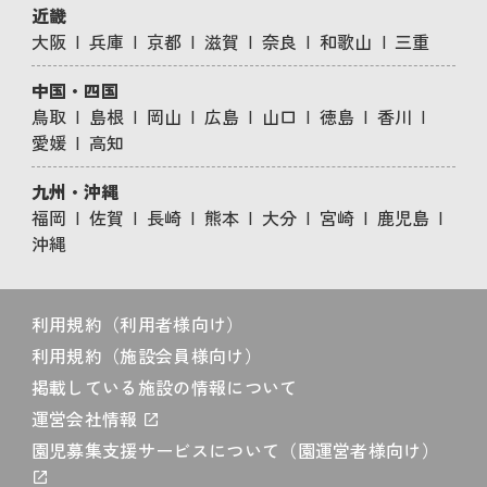
近畿
大阪
兵庫
京都
滋賀
奈良
和歌山
三重
中国・四国
鳥取
島根
岡山
広島
山口
徳島
香川
愛媛
高知
九州・沖縄
福岡
佐賀
長崎
熊本
大分
宮崎
鹿児島
沖縄
利用規約（利用者様向け）
利用規約（施設会員様向け）
掲載している施設の情報について
運営会社情報
園児募集支援サービスについて（園運営者様向け）