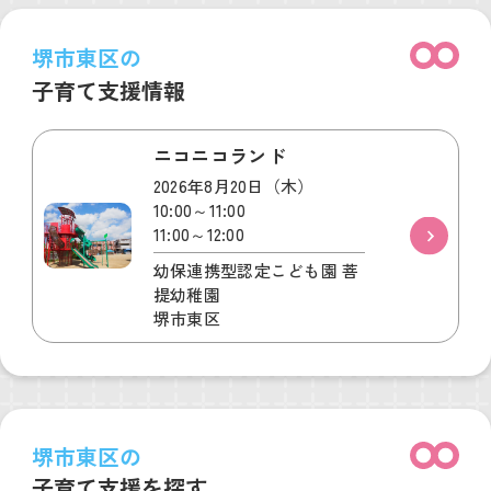
堺市東区の
子育て支援情報
ニコニコランド
2026年8月20日（木）
10:00～11:00
11:00～12:00
幼保連携型認定こども園 菩
提幼稚園
堺市東区
堺市東区の
子育て支援を探す