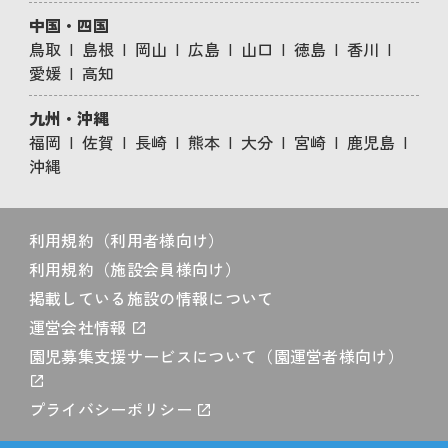
中国・四国
鳥取
島根
岡山
広島
山口
徳島
香川
愛媛
高知
九州・沖縄
福岡
佐賀
長崎
熊本
大分
宮崎
鹿児島
沖縄
利用規約（利用者様向け）
利用規約（施設会員様向け）
掲載している施設の情報について
運営会社情報
園児募集支援サービスについて（園運営者様向け）
プライバシーポリシー