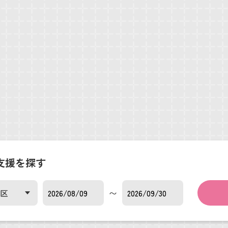
支援を探す
〜