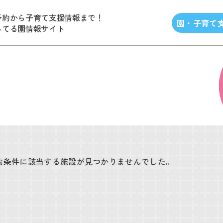
予約から子育て支援情報まで！
園・子育て
ってる園情報サイト
索条件に該当する施設が見つかりませんでした。