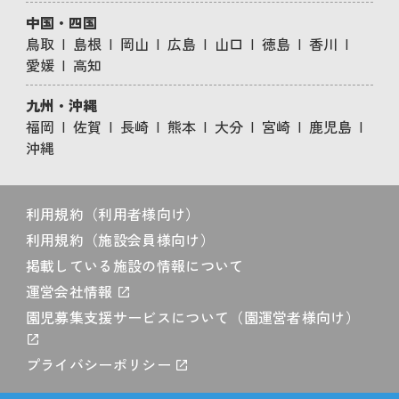
中国・四国
鳥取
島根
岡山
広島
山口
徳島
香川
愛媛
高知
九州・沖縄
福岡
佐賀
長崎
熊本
大分
宮崎
鹿児島
沖縄
利用規約（利用者様向け）
利用規約（施設会員様向け）
掲載している施設の情報について
運営会社情報
園児募集支援サービスについて（園運営者様向け）
プライバシーポリシー