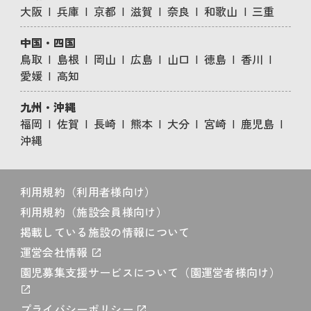
大阪
兵庫
京都
滋賀
奈良
和歌山
三重
中国・四国
鳥取
島根
岡山
広島
山口
徳島
香川
愛媛
高知
九州・沖縄
福岡
佐賀
長崎
熊本
大分
宮崎
鹿児島
沖縄
利用規約（利用者様向け）
利用規約（施設会員様向け）
掲載している施設の情報について
運営会社情報
園児募集支援サービスについて（園運営者様向け）
プライバシーポリシー