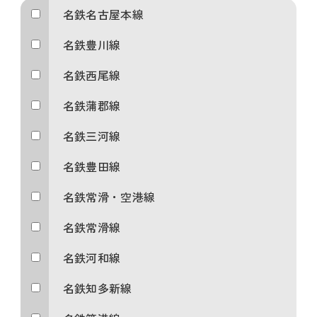
名鉄名古屋本線
名鉄豊川線
名鉄西尾線
名鉄蒲郡線
名鉄三河線
名鉄豊田線
名鉄常滑・空港線
名鉄常滑線
名鉄河和線
名鉄知多新線