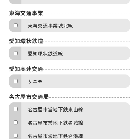
東海交通事業
東海交通事業城北線
愛知環状鉄道
愛知環状鉄道線
愛知高速交通
リニモ
名古屋市交通局
名古屋市営地下鉄東山線
名古屋市営地下鉄名城線
名古屋市営地下鉄名港線