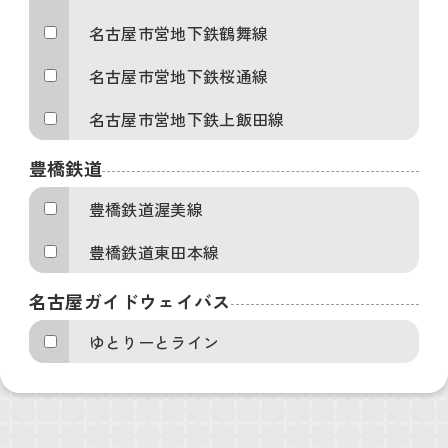
名古屋市営地下鉄鶴舞線
名古屋市営地下鉄桜通線
名古屋市営地下鉄上飯田線
豊橋鉄道
豊橋鉄道渥美線
豊橋鉄道東田本線
名古屋ガイドウェイバス
ゆとりーとライン