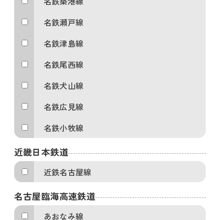
名鉄築港線
名鉄瀬戸線
名鉄津島線
名鉄尾西線
名鉄犬山線
名鉄広見線
名鉄小牧線
近畿日本鉄道
近鉄名古屋線
名古屋臨海高速鉄道
あおなみ線