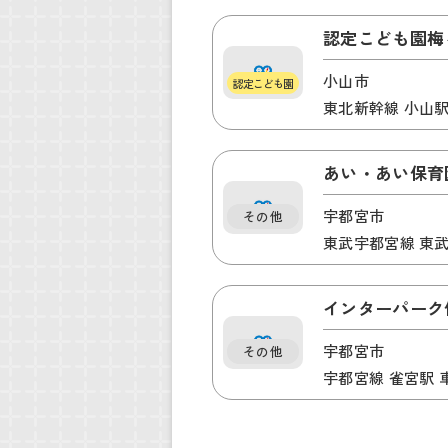
認定こども園梅
小山市
認定こども園
東北新幹線 小山駅
あい・あい保育
宇都宮市
その他
東武宇都宮線 東武
インターパーク
宇都宮市
その他
宇都宮線 雀宮駅 車