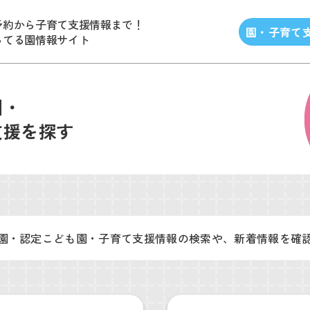
予約から子育て支援情報まで！
園・子育て
ってる園情報サイト
園・
支援を探す
園・認定こども園・子育て支援情報の検索や、新着情報を確