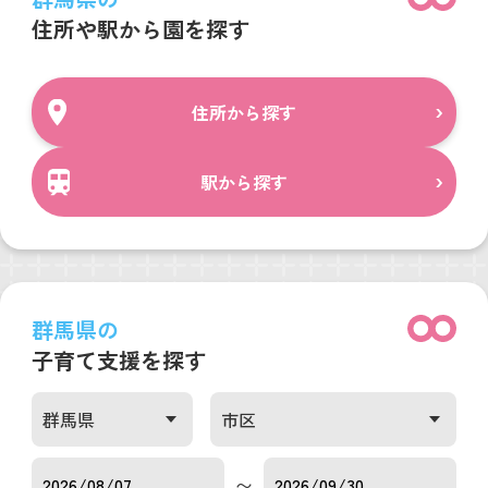
住所や駅から園を探す
住所から探す
駅から探す
群馬県の
子育て支援を探す
〜