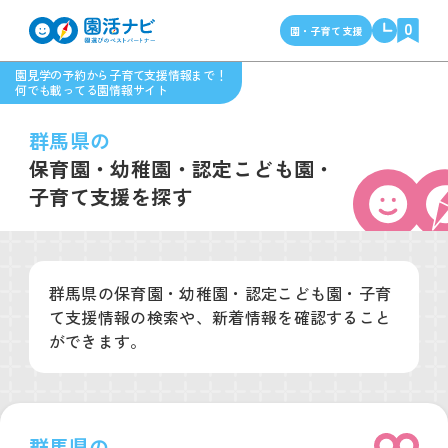
0
園・子育て支援
園見学の予約から子育て支援情報まで！
何でも載ってる園情報サイト
群馬県の
保育園・幼稚園・
認定こども園・
子育て支援を探す
群馬県の保育園・幼稚園・認定こども園・子育
て支援情報の検索や、新着情報を確認すること
ができます。
群馬県の