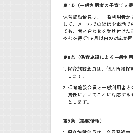
第7条（一般利用者の子育て支
保育施設会員は、一般利用者か
して、メールでの返信や電話で
ても、問い合わせを受け付けた
やむを得ず1ヶ月以内の対応が
第8条（保育施設による一般利
1. 保育施設会員は、個人情
します。
2. 保育施設会員と一般利用
責任においてこれに対応する
とします。
第9条（掲載情報）
1. 保育施設会員は、会員登