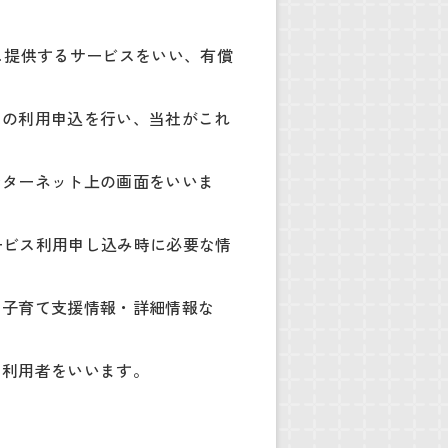
し提供するサービスをいい、有償
スの利用申込を行い、当社がこれ
ンターネット上の画面をいいま
ービス利用申し込み時に必要な情
・子育て支援情報・詳細情報な
う利用者をいいます。