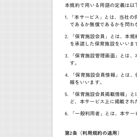
本規約で用いる用語の定義は以
1. 「本サービス」とは、当社
であるか無償であるかを問わ
2. 「保育施設会員」とは、
を承諾した保育施設をいいま
3. 「保育施設管理画面」と
す。
4. 「保育施設会員情報」と
報をいいます。
5. 「保育施設会員掲載情報
ど、本サービス上に掲載され
6. 「一般利用者」とは、本サ
第2条（利用規約の適用）