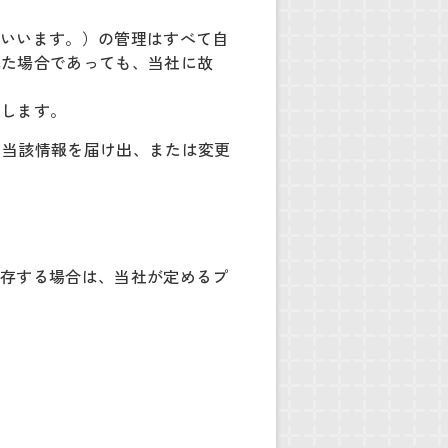
といいます。）の管理はすべて自
れた場合であっても、当社に故
とします。
に当該情報を届け出、または変更
が存する場合は、当社が定めるプ