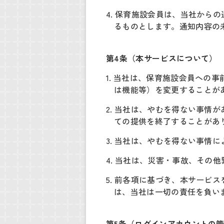
4. 保育施設会員は、当社か
るものとします。通知内容の
第4条（本サービスについて）
1. 当社は、保育施設会員へ
は機能等）を変更することが
2. 当社は、やむを得ない事
ての提供を終了することがあ
3. 当社は、やむを得ない事
4. 当社は、災害・事故、その
5. 前各項に基づき、本サー
は、当社は一切の責任を負い
第5条（ログインアカウントの