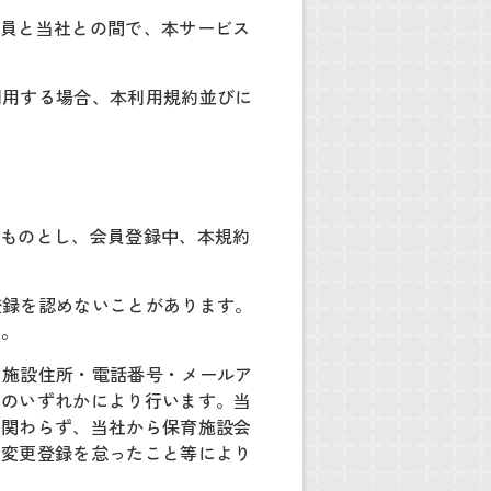
会員と当社との間で、本サービス
利用する場合、本利用規約並びに
むものとし、会員登録中、本規約
登録を認めないことがあります。
す。
た施設住所・電話番号・メールア
法のいずれかにより行います。当
に関わらず、当社から保育施設会
の変更登録を怠ったこと等により