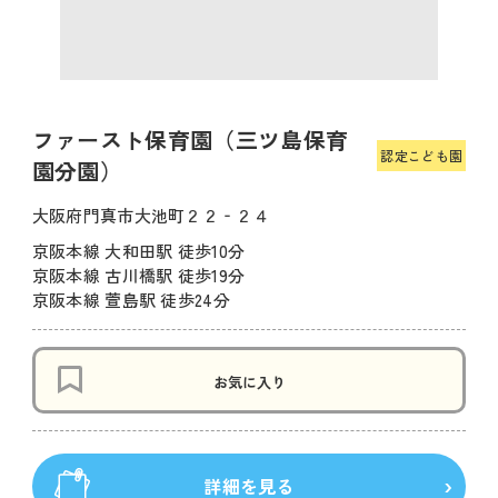
ファースト保育園（三ツ島保育
認定こども園
園分園）
大阪府門真市大池町２２‐２４
京阪本線 大和田駅 徒歩10分
京阪本線 古川橋駅 徒歩19分
京阪本線 萱島駅 徒歩24分
お気に入り
詳細を見る