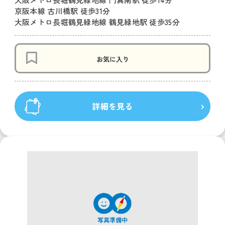
京阪本線 古川橋駅 徒歩31分
大阪メトロ長堀鶴見緑地線 鶴見緑地駅 徒歩35分
お気に入り
詳細を見る