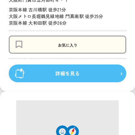
京阪本線 古川橋駅 徒歩21分
大阪メトロ長堀鶴見緑地線 門真南駅 徒歩25分
京阪本線 大和田駅 徒歩26分
お気に入り
詳細を見る