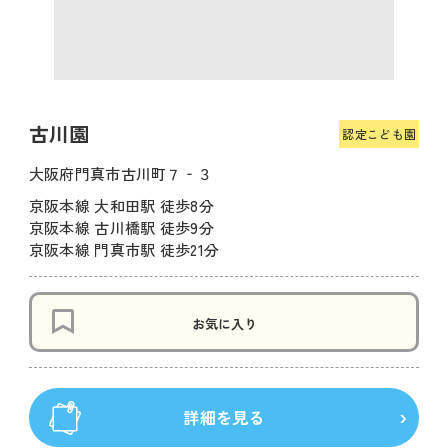
古川園
認定こども園
大阪府門真市古川町７‐３
京阪本線 大和田駅 徒歩8分
京阪本線 古川橋駅 徒歩9分
京阪本線 門真市駅 徒歩21分
お気に入り
詳細を見る