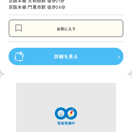
京阪本線 大和田駅 徒歩21分
京阪本線 門真市駅 徒歩24分
お気に入り
詳細を見る