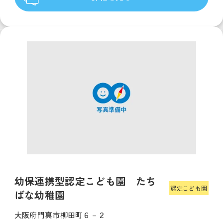
幼保連携型認定こども園 たち
認定こども園
ばな幼稚園
大阪府門真市柳田町６－２