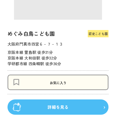
めぐみ白鳥こども園
認定こども園
大阪府門真市四宮６－７－１３
京阪本線 萱島駅 徒歩31分
京阪本線 大和田駅 徒歩32分
学研都市線 四条畷駅 徒歩36分
お気に入り
詳細を見る