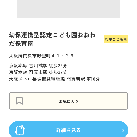
幼保連携型認定こども園おおわ
認定こども園
だ保育園
大阪府門真市野里町４１‐３９
京阪本線 古川橋駅 徒歩22分
京阪本線 門真市駅 徒歩32分
大阪メトロ長堀鶴見緑地線 門真南駅 車10分
お気に入り
詳細を見る