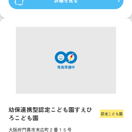
詳細を見る
幼保連携型認定こども園すえひ
認定こども園
ろこども園
大阪府門真市末広町２番１５号