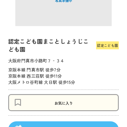
認定こども園まことしょうじこ
認定こども園
ども園
大阪府門真市小路町７‐３４
京阪本線 門真市駅 徒歩7分
京阪本線 西三荘駅 徒歩11分
大阪メトロ谷町線 大日駅 徒歩15分
お気に入り