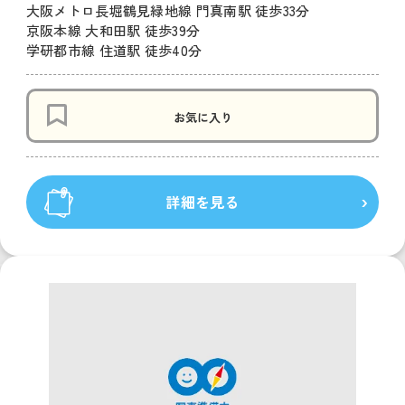
大阪メトロ長堀鶴見緑地線 門真南駅 徒歩33分
京阪本線 大和田駅 徒歩39分
学研都市線 住道駅 徒歩40分
お気に入り
詳細を見る