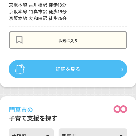
京阪本線 古川橋駅 徒歩13分
京阪本線 門真市駅 徒歩19分
京阪本線 大和田駅 徒歩25分
お気に入り
詳細を見る
門真市の
子育て支援を探す