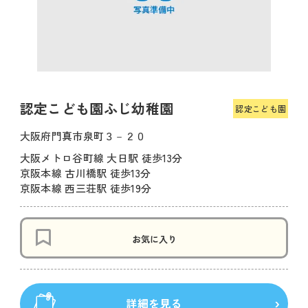
認定こども園ふじ幼稚園
認定こども園
大阪府門真市泉町３－２０
大阪メトロ谷町線 大日駅 徒歩13分
京阪本線 古川橋駅 徒歩13分
京阪本線 西三荘駅 徒歩19分
お気に入り
詳細を見る