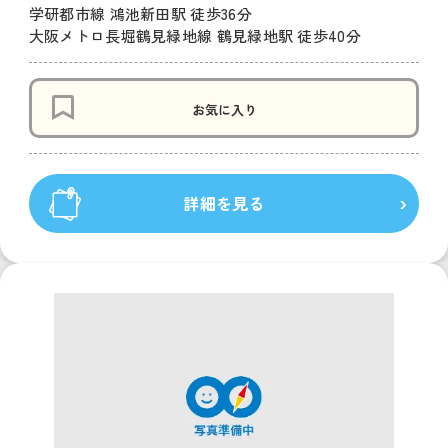
学研都市線 鴻池新田駅 徒歩36分
大阪メトロ長堀鶴見緑地線 鶴見緑地駅 徒歩40分
お気に入り
詳細を見る