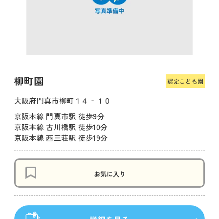
柳町園
認定こども園
大阪府門真市柳町１４‐１０
京阪本線 門真市駅 徒歩9分
京阪本線 古川橋駅 徒歩10分
京阪本線 西三荘駅 徒歩19分
お気に入り