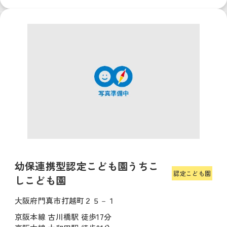
幼保連携型認定こども園うちこ
認定こども園
しこども園
大阪府門真市打越町２５－１
京阪本線 古川橋駅 徒歩17分