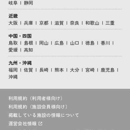
岐阜
静岡
近畿
大阪
兵庫
京都
滋賀
奈良
和歌山
三重
中国・四国
鳥取
島根
岡山
広島
山口
徳島
香川
愛媛
高知
九州・沖縄
福岡
佐賀
長崎
熊本
大分
宮崎
鹿児島
沖縄
利用規約（利用者様向け）
利用規約（施設会員様向け）
掲載している施設の情報について
運営会社情報