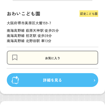
おわいこども園
認定こども園
大阪府堺市美原区大饗159-7
南海高野線 萩原天神駅 徒歩25分
南海高野線 初芝駅 徒歩28分
南海高野線 北野田駅 車13分
お気に入り
詳細を見る