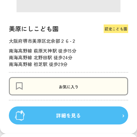
美原にしこども園
認定こども園
大阪府堺市美原区北余部２６-２
南海高野線 萩原天神駅 徒歩15分
南海高野線 北野田駅 徒歩24分
南海高野線 初芝駅 徒歩29分
お気に入り
詳細を見る