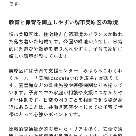
です。
教育と保育を両立しやすい堺市美原区の環境
堺市美原区は、住宅地と自然環境のバランスが取れ
た落ち着いた地域です。公園や緑地が点在し、日常
的に外遊びや散歩を取り入れやすく、子育て家庭に
嬉しい環境が整っています。
美原区には子育て支援センター「みはらっこわくわ
くルーム」「美原kosodateつむぎ広場」がありま
す。図書館などの公共施設や医療機関なども揃って
います。子育て中の家庭が相談や支援につながりや
すい体制です。日常の困りごとを相談できる場が身
近にあることは、共働き家庭やはじめての子育て世
帯にとって心強いポイントです。
比較的交通量が落ち着いたエリアも多く、安全で通