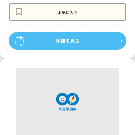
お気に入り
詳細を見る