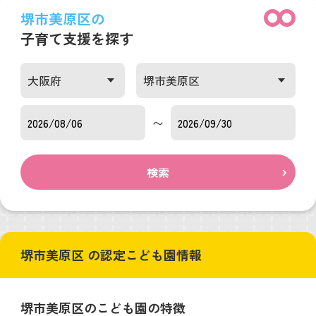
堺市美原区の
子育て支援を探す
〜
検索
堺市美原区 の認定こども園情報
堺市美原区のこども園の特徴