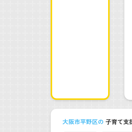
大阪市平野区の
子育て支