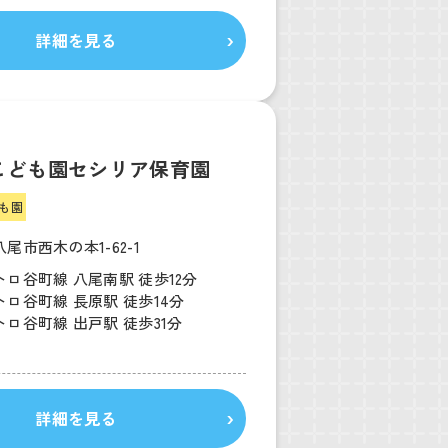
詳細を見る
こども園セシリア保育園
も園
尾市西木の本1-62-1
ロ谷町線 八尾南駅 徒歩12分
ロ谷町線 長原駅 徒歩14分
ロ谷町線 出戸駅 徒歩31分
詳細を見る