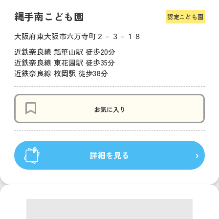
縄手南こども園
認定こども園
大阪府東大阪市六万寺町２－３－１８
近鉄奈良線 瓢箪山駅 徒歩20分
近鉄奈良線 東花園駅 徒歩35分
近鉄奈良線 枚岡駅 徒歩38分
お気に入り
詳細を見る