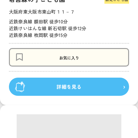
大阪府東大阪市東山町１１－７
近鉄奈良線 額田駅 徒歩10分
近鉄けいはんな線 新石切駅 徒歩12分
近鉄奈良線 枚岡駅 徒歩15分
お気に入り
詳細を見る