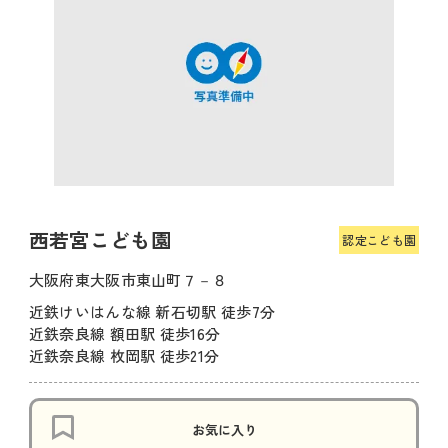
西若宮こども園
認定こども園
大阪府東大阪市東山町７－８
近鉄けいはんな線 新石切駅 徒歩7分
近鉄奈良線 額田駅 徒歩16分
近鉄奈良線 枚岡駅 徒歩21分
お気に入り