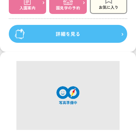
お気に入り
入園案内
園見学の予約
詳細を見る