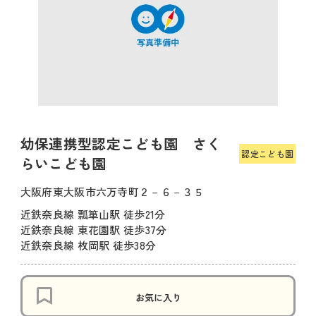
幼保連携型認定こども園 さく
認定こども園
らいこども園
大阪府東大阪市六万寺町２－６－３５
近鉄奈良線 瓢箪山駅 徒歩21分
近鉄奈良線 東花園駅 徒歩37分
近鉄奈良線 枚岡駅 徒歩38分
お気に入り