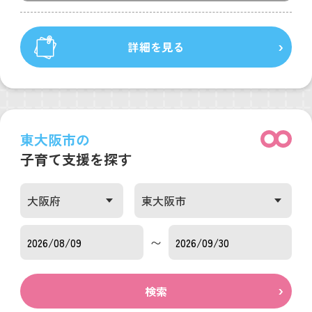
詳細を見る
東大阪市の
子育て支援を探す
〜
検索