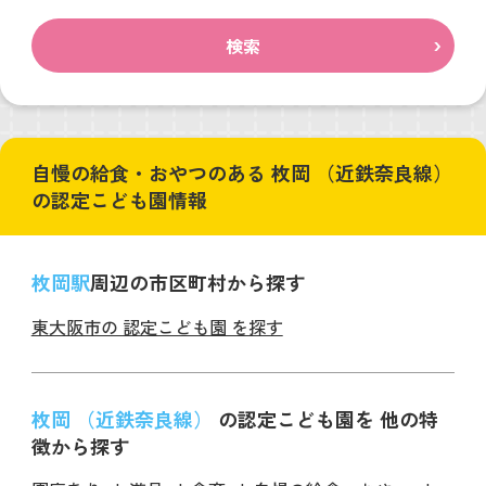
検索
自慢の給食・おやつのある 枚岡 （近鉄奈良線）
の認定こども園情報
枚岡駅
周辺の市区町村から探す
東大阪市の 認定こども園 を探す
枚岡 （近鉄奈良線）
の認定こども園を 他の特
徴から探す