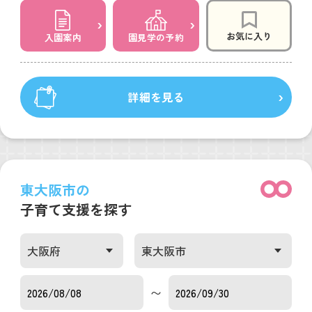
お気に入り
入園案内
園見学の予約
詳細を見る
東大阪市の
子育て支援を探す
〜