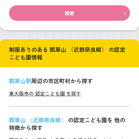
検索
制服ありのある 瓢箪山 （近鉄奈良線） の認定
こども園情報
瓢箪山駅
周辺の市区町村から探す
東大阪市の 認定こども園 を探す
瓢箪山 （近鉄奈良線）
の認定こども園を 他の
特徴から探す