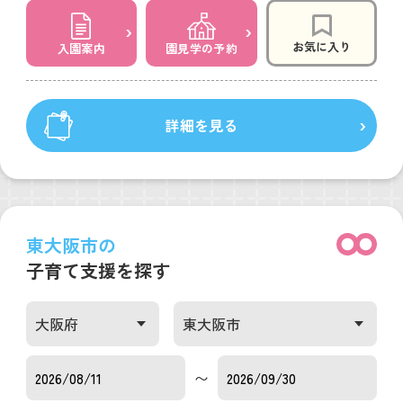
お気に入り
入園案内
園見学の予約
詳細を見る
東大阪市の
子育て支援を探す
〜