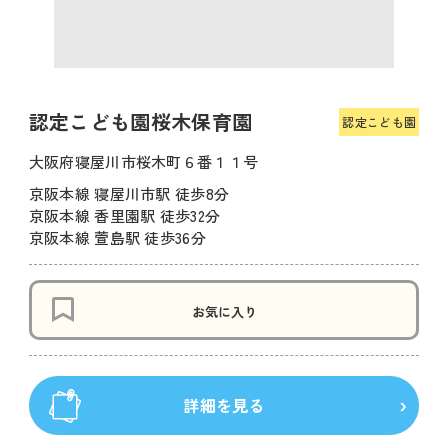
認定こども園桜木保育園
認定こども園
大阪府寝屋川市桜木町６番１１号
京阪本線 寝屋川市駅 徒歩8分
京阪本線 香里園駅 徒歩32分
京阪本線 萱島駅 徒歩36分
お気に入り
詳細を見る