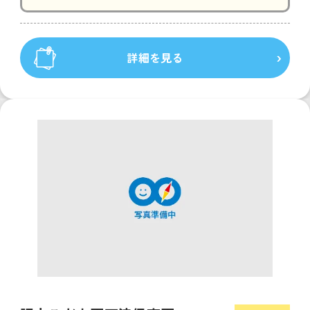
詳細を見る