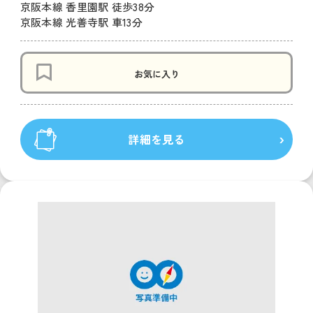
京阪本線 香里園駅 徒歩38分
京阪本線 光善寺駅 車13分
お気に入り
詳細を見る