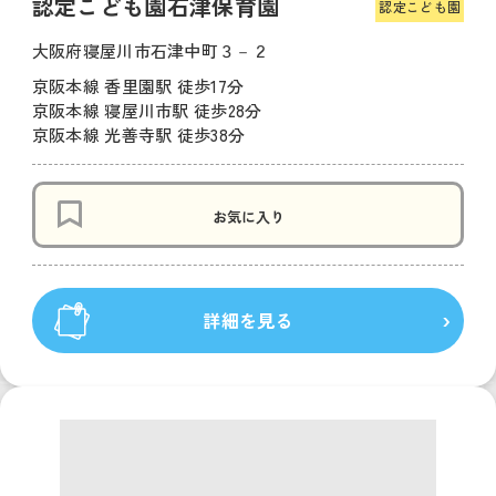
認定こども園石津保育園
認定こども園
大阪府寝屋川市石津中町３－２
京阪本線 香里園駅 徒歩17分
京阪本線 寝屋川市駅 徒歩28分
京阪本線 光善寺駅 徒歩38分
お気に入り
詳細を見る