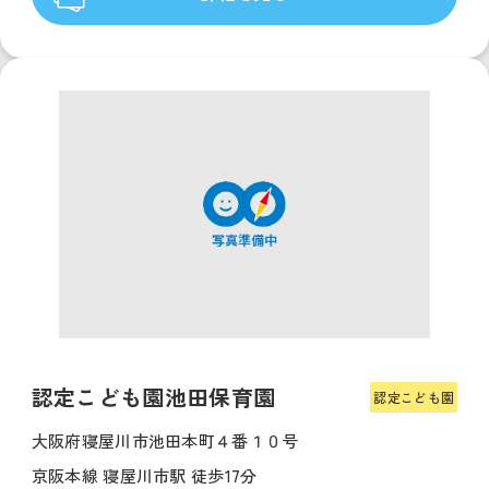
認定こども園池田保育園
認定こども園
大阪府寝屋川市池田本町４番１０号
京阪本線 寝屋川市駅 徒歩17分