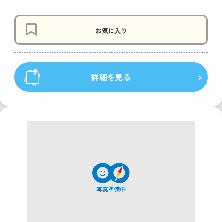
お気に入り
詳細を見る