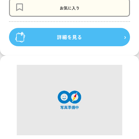
お気に入り
詳細を見る