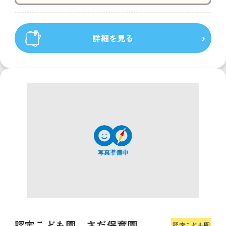
詳細を見る
認定こども園 さだ保育園
認定こども園