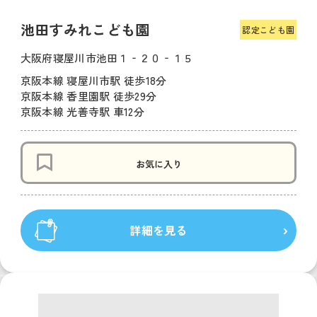
池田すみれこども園
認定こども園
大阪府寝屋川市池田１‐２０‐１５
京阪本線 寝屋川市駅 徒歩18分
京阪本線 香里園駅 徒歩29分
京阪本線 光善寺駅 車12分
お気に入り
詳細を見る