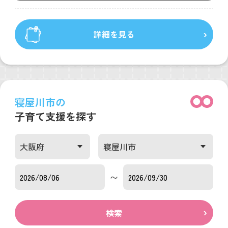
詳細を見る
寝屋川市の
子育て支援を探す
〜
検索