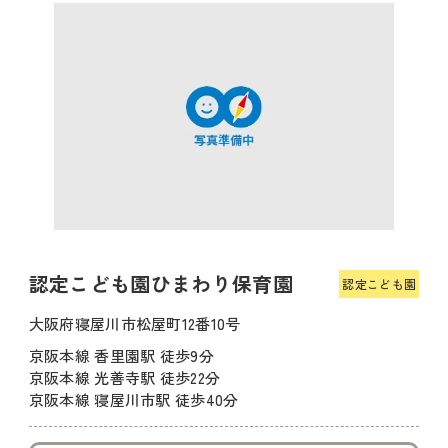
認定こども園ひまわり保育園
認定こども園
大阪府寝屋川市松屋町12番10号
京阪本線 香里園駅 徒歩9分
京阪本線 光善寺駅 徒歩22分
京阪本線 寝屋川市駅 徒歩40分