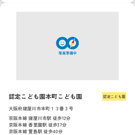
認定こども園本町こども園
認定こども園
大阪府寝屋川市本町１３番３号
京阪本線 寝屋川市駅 徒歩12分
京阪本線 香里園駅 徒歩37分
京阪本線 萱島駅 徒歩40分