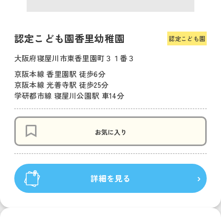
認定こども園香里幼稚園
認定こども園
大阪府寝屋川市東香里園町３１番３
京阪本線 香里園駅 徒歩6分
京阪本線 光善寺駅 徒歩25分
学研都市線 寝屋川公園駅 車14分
お気に入り
詳細を見る