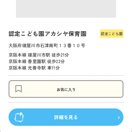
認定こども園アカシヤ保育園
認定こども園
大阪府寝屋川市石津南町１３番１０号
京阪本線 寝屋川市駅 徒歩21分
京阪本線 香里園駅 徒歩22分
京阪本線 光善寺駅 車11分
お気に入り
詳細を見る