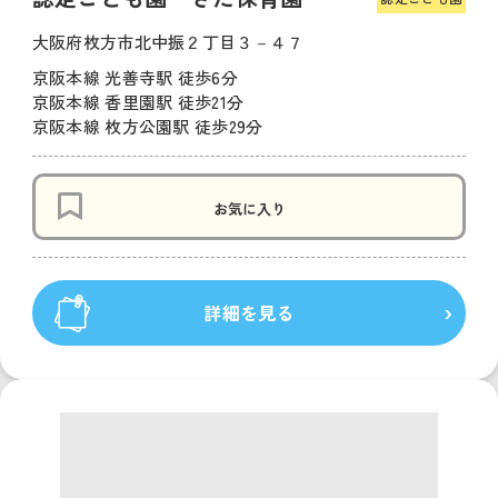
大阪府枚方市北中振２丁目３－４７
京阪本線 光善寺駅 徒歩6分
京阪本線 香里園駅 徒歩21分
京阪本線 枚方公園駅 徒歩29分
お気に入り
詳細を見る