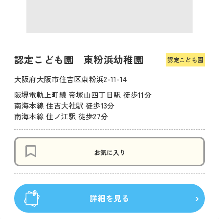
認定こども園 東粉浜幼稚園
認定こども園
大阪府大阪市住吉区東粉浜2-11-14
阪堺電軌上町線 帝塚山四丁目駅 徒歩11分
南海本線 住吉大社駅 徒歩13分
南海本線 住ノ江駅 徒歩27分
お気に入り
詳細を見る