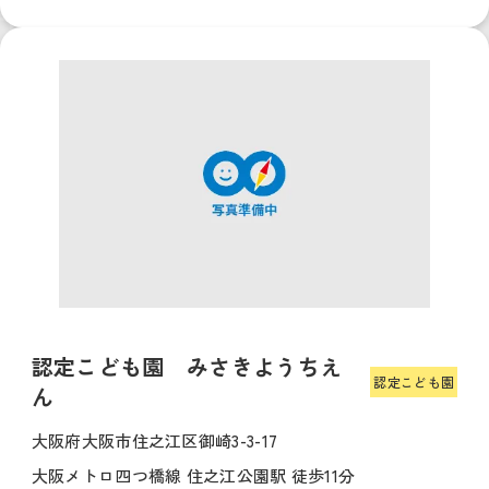
認定こども園 みさきようちえ
認定こども園
ん
大阪府大阪市住之江区御崎3-3-17
大阪メトロ四つ橋線 住之江公園駅 徒歩11分