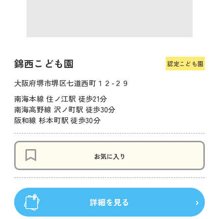
錦西こども園
認定こども園
大阪府堺市堺区七道西町１２-２９
南海本線 住ノ江駅 徒歩21分
南海高野線 沢ノ町駅 徒歩30分
阪和線 杉本町駅 徒歩30分
お気に入り
詳細を見る