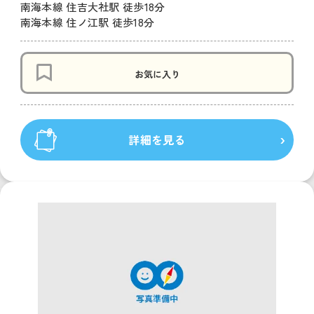
南海本線 住吉大社駅 徒歩18分
南海本線 住ノ江駅 徒歩18分
お気に入り
詳細を見る