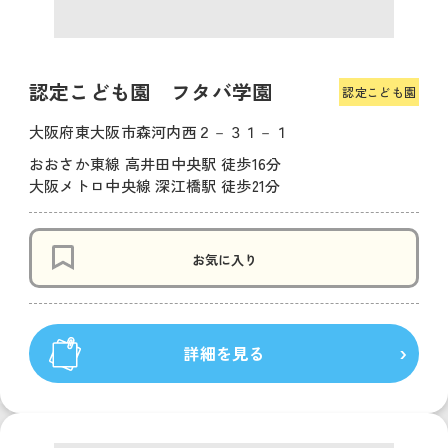
認定こども園 フタバ学園
認定こども園
大阪府東大阪市森河内西２－３１－１
おおさか東線 高井田中央駅 徒歩16分
大阪メトロ中央線 深江橋駅 徒歩21分
お気に入り
詳細を見る