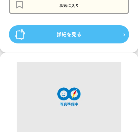
お気に入り
詳細を見る