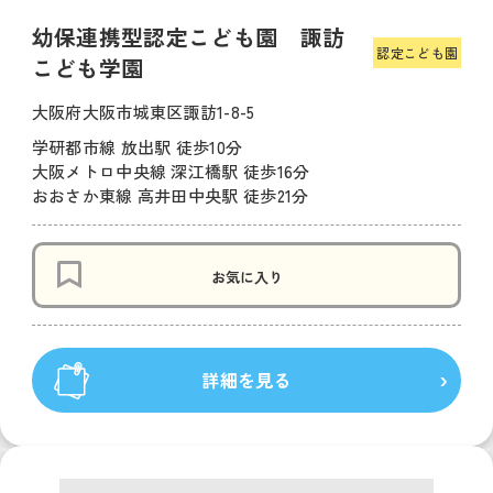
幼保連携型認定こども園 諏訪
認定こども園
こども学園
大阪府大阪市城東区諏訪1-8-5
学研都市線 放出駅 徒歩10分
大阪メトロ中央線 深江橋駅 徒歩16分
おおさか東線 高井田中央駅 徒歩21分
お気に入り
詳細を見る