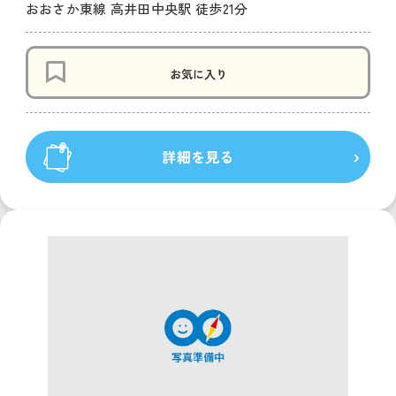
おおさか東線 高井田中央駅 徒歩21分
お気に入り
詳細を見る