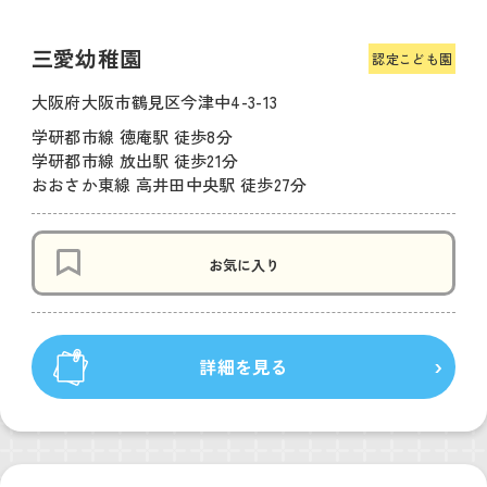
三愛幼稚園
認定こども園
大阪府大阪市鶴見区今津中4-3-13
学研都市線 徳庵駅 徒歩8分
学研都市線 放出駅 徒歩21分
おおさか東線 高井田中央駅 徒歩27分
お気に入り
詳細を見る