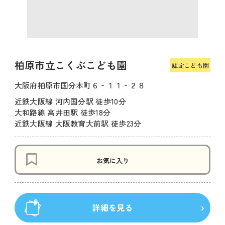
柏原市立こくぶこども園
認定こども園
大阪府柏原市国分本町６‐１１‐２８
近鉄大阪線 河内国分駅 徒歩10分
大和路線 高井田駅 徒歩18分
近鉄大阪線 大阪教育大前駅 徒歩23分
お気に入り
詳細を見る