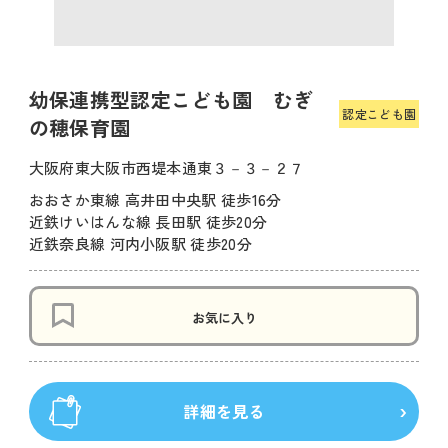
幼保連携型認定こども園 むぎ
認定こども園
の穂保育園
大阪府東大阪市西堤本通東３－３－２７
おおさか東線 高井田中央駅 徒歩16分
近鉄けいはんな線 長田駅 徒歩20分
近鉄奈良線 河内小阪駅 徒歩20分
お気に入り
詳細を見る