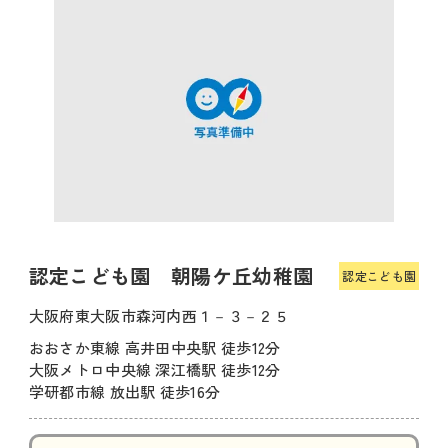
認定こども園 朝陽ケ丘幼稚園
認定こども園
大阪府東大阪市森河内西１－３－２５
おおさか東線 高井田中央駅 徒歩12分
大阪メトロ中央線 深江橋駅 徒歩12分
学研都市線 放出駅 徒歩16分