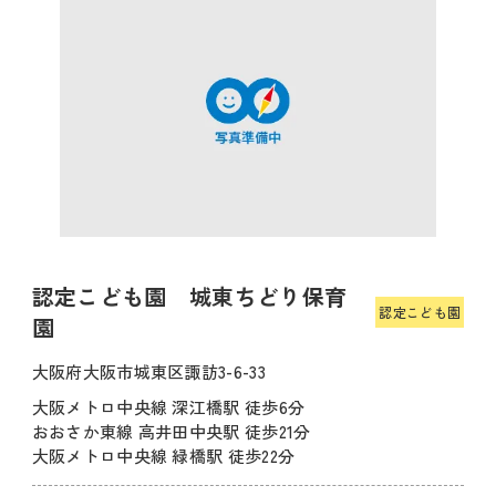
認定こども園 城東ちどり保育
認定こども園
園
大阪府大阪市城東区諏訪3-6-33
大阪メトロ中央線 深江橋駅 徒歩6分
おおさか東線 高井田中央駅 徒歩21分
大阪メトロ中央線 緑橋駅 徒歩22分