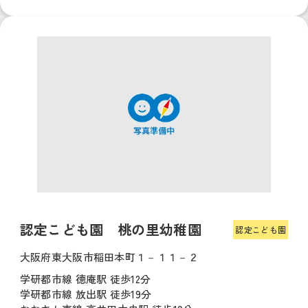
認定こども園 桃の里幼稚園
認定こども園
大阪府東大阪市稲田本町１－１１－２
学研都市線 徳庵駅 徒歩12分
学研都市線 放出駅 徒歩19分