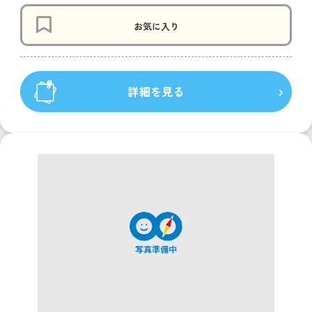
お気に入り
詳細を見る