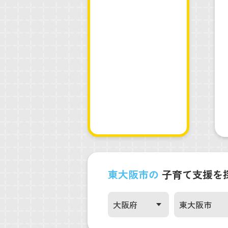
東大阪市の
子育て支援を