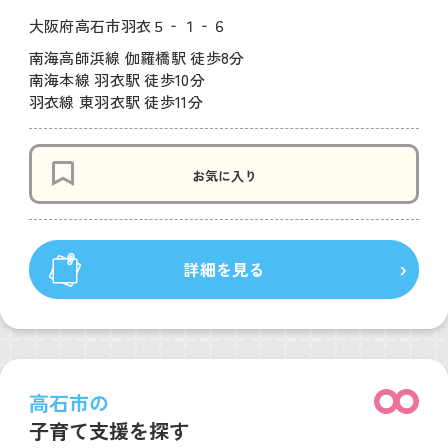
大阪府高石市羽衣５‐１‐６
南海高師浜線 伽羅橋駅 徒歩8分
南海本線 羽衣駅 徒歩10分
羽衣線 東羽衣駅 徒歩11分
お気に入り
詳細を見る
高石市の
子育て支援を探す