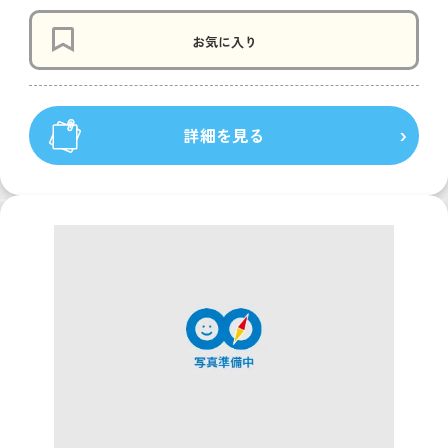
お気に入り
詳細を見る