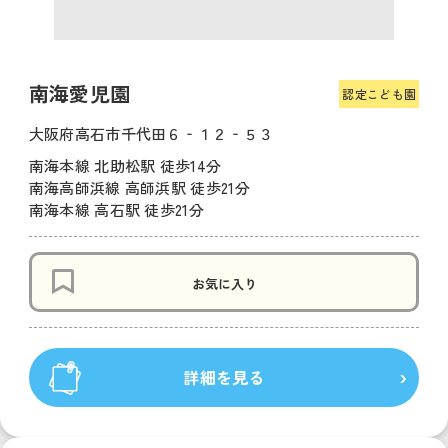
南海愛児園
認定こども園
大阪府高石市千代田６‐１２‐５３
南海本線 北助松駅 徒歩14分
南海高師浜線 高師浜駅 徒歩21分
南海本線 高石駅 徒歩21分
お気に入り
詳細を見る