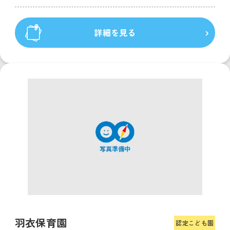
詳細を見る
羽衣保育園
認定こども園