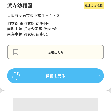
浜寺幼稚園
認定こども園
大阪府高石市東羽衣１‐１‐８
羽衣線 東羽衣駅 徒歩6分
南海本線 浜寺公園駅 徒歩7分
南海本線 羽衣駅 徒歩8分
お気に入り
詳細を見る