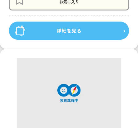
お気に入り
詳細を見る