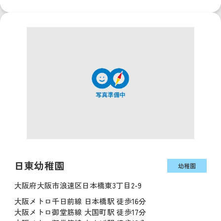
日東幼稚園
幼稚園
大阪府大阪市浪速区日本橋東3丁目2-9
大阪メトロ千日前線 日本橋駅 徒歩16分
大阪メトロ御堂筋線 大国町駅 徒歩17分