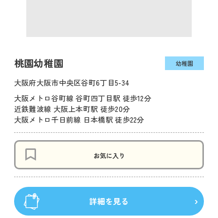
桃園幼稚園
幼稚園
大阪府大阪市中央区谷町6丁目5-34
大阪メトロ谷町線 谷町四丁目駅 徒歩12分
近鉄難波線 大阪上本町駅 徒歩20分
大阪メトロ千日前線 日本橋駅 徒歩22分
お気に入り
詳細を見る