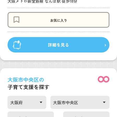
大阪メトロ御堂筋線 なんば駅 徒歩18分
お気に入り
詳細を見る
大阪市中央区の
子育て支援を探す