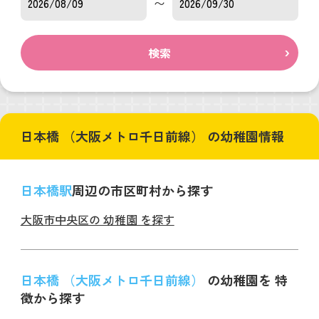
〜
検索
日本橋 （大阪メトロ千日前線） の幼稚園情報
日本橋駅
周辺の市区町村から探す
大阪市中央区の 幼稚園 を探す
日本橋 （大阪メトロ千日前線）
の幼稚園を 特
徴から探す