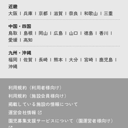
近畿
大阪
兵庫
京都
滋賀
奈良
和歌山
三重
中国・四国
鳥取
島根
岡山
広島
山口
徳島
香川
愛媛
高知
九州・沖縄
福岡
佐賀
長崎
熊本
大分
宮崎
鹿児島
沖縄
利用規約（利用者様向け）
利用規約（施設会員様向け）
掲載している施設の情報について
運営会社情報
園児募集支援サービスについて（園運営者様向け）