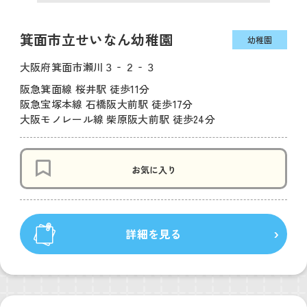
箕面市立せいなん幼稚園
幼稚園
大阪府箕面市瀬川３‐２‐３
阪急箕面線 桜井駅 徒歩11分
阪急宝塚本線 石橋阪大前駅 徒歩17分
大阪モノレール線 柴原阪大前駅 徒歩24分
お気に入り
詳細を見る