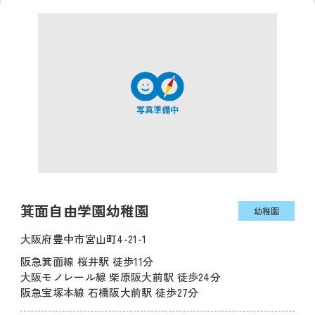
箕面自由学園幼稚園
幼稚園
大阪府豊中市宮山町4-21-1
阪急箕面線 桜井駅 徒歩11分
大阪モノレール線 柴原阪大前駅 徒歩24分
阪急宝塚本線 石橋阪大前駅 徒歩27分