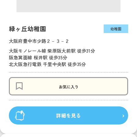
緑ヶ丘幼稚園
幼稚園
大阪府豊中市少路２－３－２
大阪モノレール線 柴原阪大前駅 徒歩31分
阪急箕面線 桜井駅 徒歩35分
北大阪急行電鉄 千里中央駅 徒歩35分
お気に入り
詳細を見る