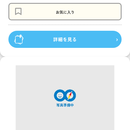
お気に入り
詳細を見る