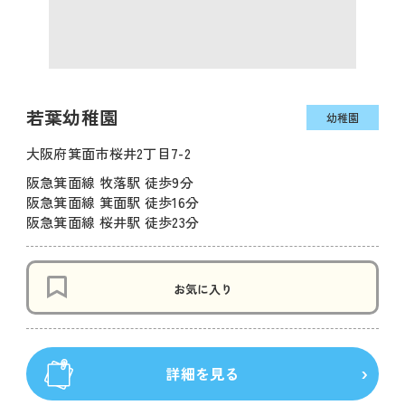
若葉幼稚園
幼稚園
大阪府箕面市桜井2丁目7-2
阪急箕面線 牧落駅 徒歩9分
阪急箕面線 箕面駅 徒歩16分
阪急箕面線 桜井駅 徒歩23分
お気に入り
詳細を見る