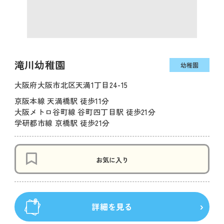
滝川幼稚園
幼稚園
大阪府大阪市北区天満1丁目24-15
京阪本線 天満橋駅 徒歩11分
大阪メトロ谷町線 谷町四丁目駅 徒歩21分
学研都市線 京橋駅 徒歩21分
お気に入り
詳細を見る