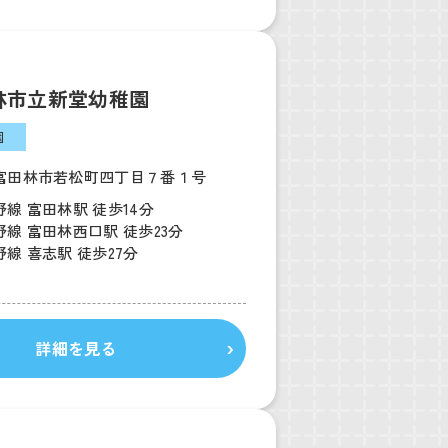
林市立新堂幼稚園
園
富田林市若松町四丁目７番１号
線 富田林駅 徒歩14分
線 富田林西口駅 徒歩23分
線 喜志駅 徒歩27分
詳細を見る