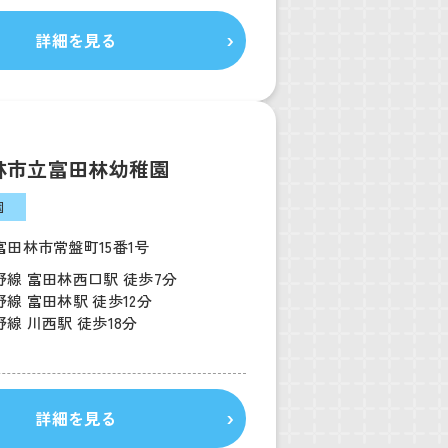
詳細を見る
林市立富田林幼稚園
園
富田林市常盤町15番1号
野線 富田林西口駅 徒歩7分
線 富田林駅 徒歩12分
線 川西駅 徒歩18分
詳細を見る