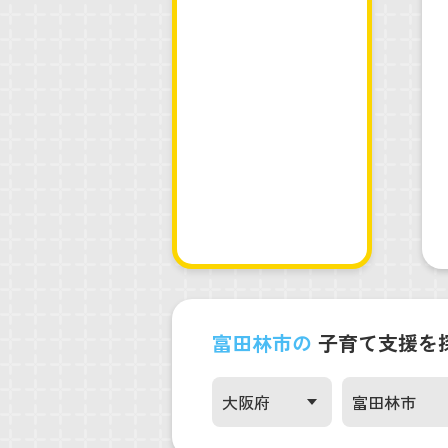
富田林市の
子育て支援を