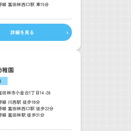
線 富田林西口駅 車15分
詳細を見る
幼稚園
園
田林市小金台1丁目14-26
線 川西駅 徒歩18分
線 富田林西口駅 徒歩22分
線 富田林駅 徒歩31分