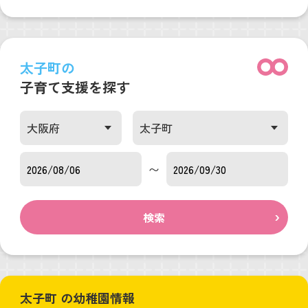
太子町の
子育て支援を探す
〜
検索
太子町 の幼稚園情報