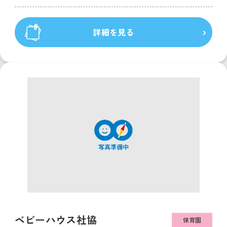
詳細を見る
ベビーハウス社協
保育園