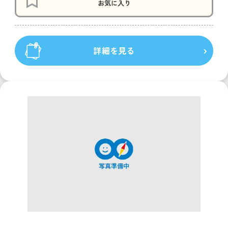
お気に入り
詳細を見る