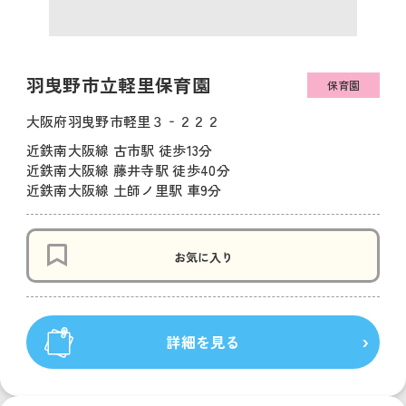
羽曳野市立軽里保育園
保育園
大阪府羽曳野市軽里３‐２２２
近鉄南大阪線 古市駅 徒歩13分
近鉄南大阪線 藤井寺駅 徒歩40分
近鉄南大阪線 土師ノ里駅 車9分
お気に入り
詳細を見る