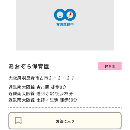
あおぞら保育園
保育園
大阪府羽曳野市古市２‐２‐２７
近鉄南大阪線 古市駅 徒歩8分
近鉄南大阪線 道明寺駅 徒歩29分
近鉄南大阪線 土師ノ里駅 徒歩30分
お気に入り