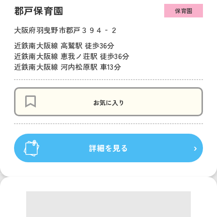
郡戸保育園
保育園
大阪府羽曳野市郡戸３９４‐２
近鉄南大阪線 高鷲駅 徒歩36分
近鉄南大阪線 恵我ノ荘駅 徒歩36分
近鉄南大阪線 河内松原駅 車13分
お気に入り
詳細を見る