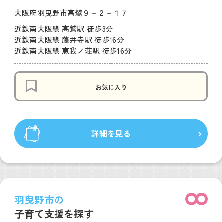
大阪府羽曳野市高鷲９－２－１７
近鉄南大阪線 高鷲駅 徒歩3分
近鉄南大阪線 藤井寺駅 徒歩16分
近鉄南大阪線 恵我ノ荘駅 徒歩16分
お気に入り
詳細を見る
羽曳野市の
子育て支援を探す