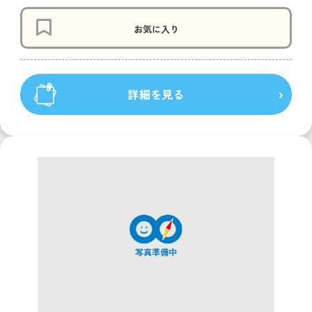
お気に入り
詳細を見る