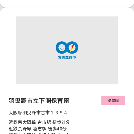
羽曳野市立下開保育園
保育園
大阪府羽曳野市古市１３９４
近鉄南大阪線 古市駅 徒歩21分
近鉄長野線 喜志駅 徒歩40分