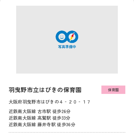
羽曳野市立はびきの保育園
保育園
大阪府羽曳野市はびきの４‐２０‐１７
近鉄南大阪線 古市駅 徒歩26分
近鉄南大阪線 高鷲駅 徒歩33分
近鉄南大阪線 藤井寺駅 徒歩36分