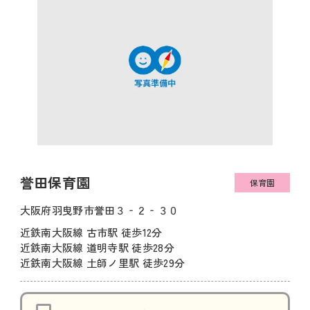
誉田保育園
保育園
大阪府羽曳野市誉田３‐２‐３０
近鉄南大阪線 古市駅 徒歩12分
近鉄南大阪線 道明寺駅 徒歩28分
近鉄南大阪線 土師ノ里駅 徒歩29分