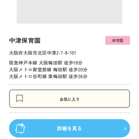
中津保育園
保育園
大阪府大阪市北区中津2-7-8-101
阪急神戸本線 大阪梅田駅 徒歩18分
大阪メトロ御堂筋線 梅田駅 徒歩20分
大阪メトロ谷町線 東梅田駅 徒歩26分
お気に入り
詳細を見る