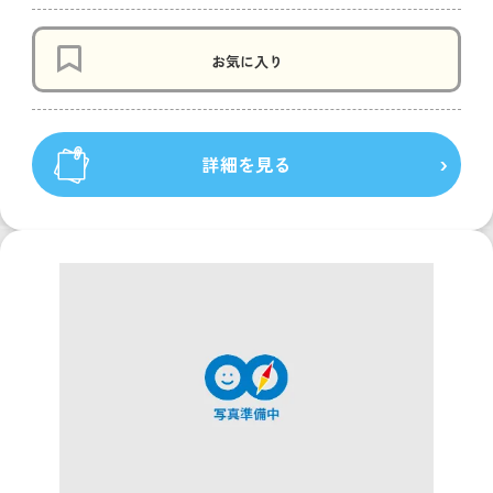
お気に入り
詳細を見る