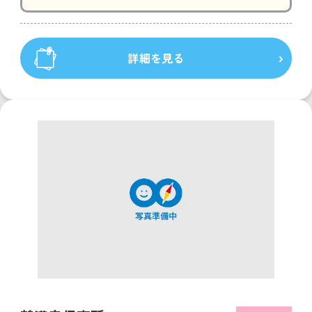
詳細を見る