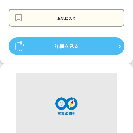
お気に入り
詳細を見る