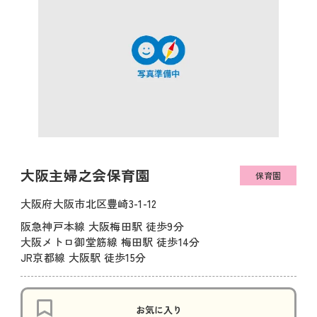
大阪主婦之会保育園
保育園
大阪府大阪市北区豊崎3-1-12
阪急神戸本線 大阪梅田駅 徒歩9分
大阪メトロ御堂筋線 梅田駅 徒歩14分
JR京都線 大阪駅 徒歩15分
お気に入り