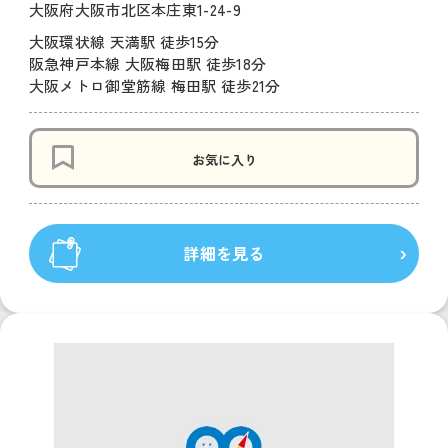
大阪府大阪市北区本庄東1-24-9
大阪環状線 天満駅 徒歩15分
阪急神戸本線 大阪梅田駅 徒歩18分
大阪メトロ御堂筋線 梅田駅 徒歩21分
お気に入り
詳細を見る