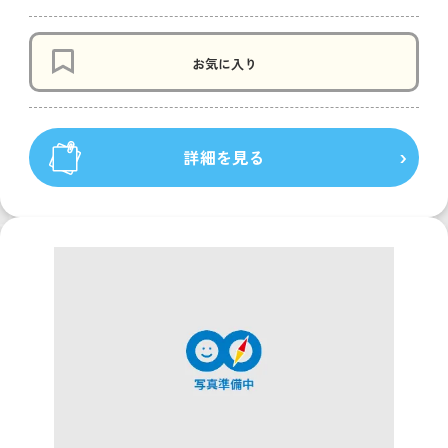
お気に入り
詳細を見る