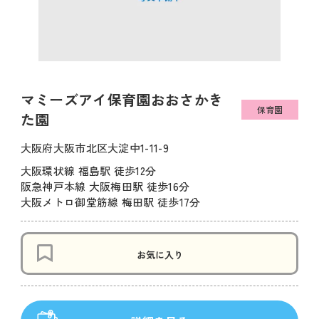
マミーズアイ保育園おおさかき
保育園
た園
大阪府大阪市北区大淀中1-11-9
大阪環状線 福島駅 徒歩12分
阪急神戸本線 大阪梅田駅 徒歩16分
大阪メトロ御堂筋線 梅田駅 徒歩17分
お気に入り