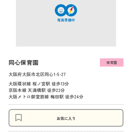
同心保育園
保育園
大阪府大阪市北区同心1-5-27
大阪環状線 桜ノ宮駅 徒歩13分
京阪本線 天満橋駅 徒歩22分
大阪メトロ御堂筋線 梅田駅 徒歩24分
お気に入り