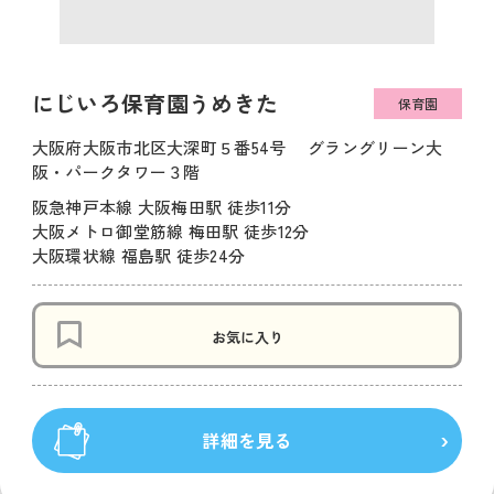
にじいろ保育園うめきた
保育園
大阪府大阪市北区大深町５番54号 グラングリーン大
阪・パークタワー３階
阪急神戸本線 大阪梅田駅 徒歩11分
大阪メトロ御堂筋線 梅田駅 徒歩12分
大阪環状線 福島駅 徒歩24分
お気に入り
詳細を見る