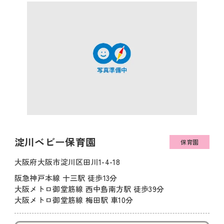
淀川ベビー保育園
保育園
大阪府大阪市淀川区田川1-4-18
阪急神戸本線 十三駅 徒歩13分
大阪メトロ御堂筋線 西中島南方駅 徒歩39分
大阪メトロ御堂筋線 梅田駅 車10分