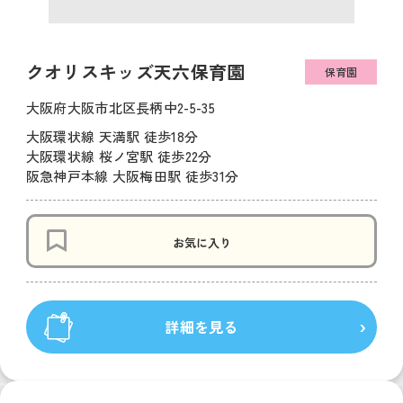
クオリスキッズ天六保育園
保育園
大阪府大阪市北区長柄中2-5-35
大阪環状線 天満駅 徒歩18分
大阪環状線 桜ノ宮駅 徒歩22分
阪急神戸本線 大阪梅田駅 徒歩31分
お気に入り
詳細を見る