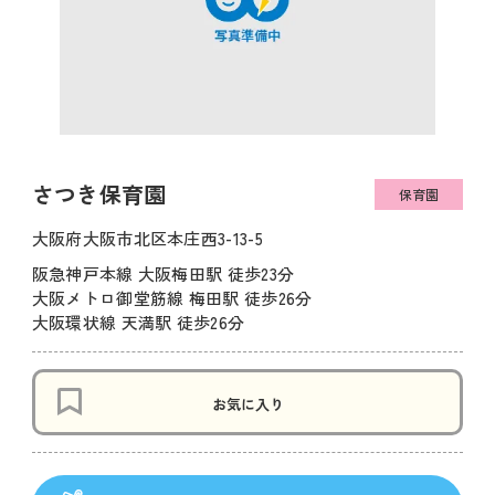
さつき保育園
保育園
大阪府大阪市北区本庄西3-13-5
阪急神戸本線 大阪梅田駅 徒歩23分
大阪メトロ御堂筋線 梅田駅 徒歩26分
大阪環状線 天満駅 徒歩26分
お気に入り