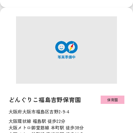
どんぐりこ福島吉野保育園
保育園
大阪府大阪市福島区吉野2-9-4
大阪環状線 福島駅 徒歩22分
大阪メトロ御堂筋線 本町駅 徒歩38分