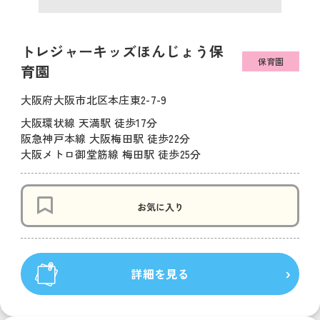
トレジャーキッズほんじょう保
保育園
育園
大阪府大阪市北区本庄東2-7-9
大阪環状線 天満駅 徒歩17分
阪急神戸本線 大阪梅田駅 徒歩22分
大阪メトロ御堂筋線 梅田駅 徒歩25分
お気に入り
詳細を見る