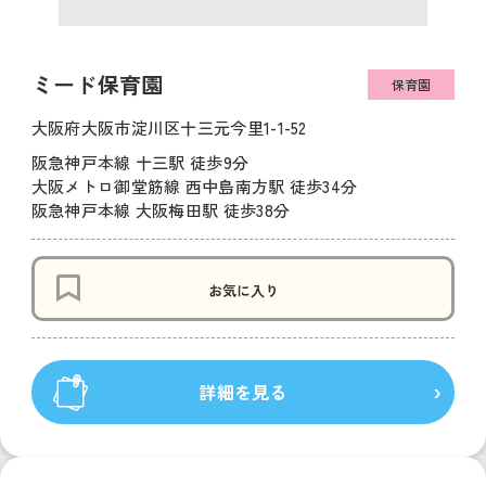
ミード保育園
保育園
大阪府大阪市淀川区十三元今里1-1-52
阪急神戸本線 十三駅 徒歩9分
大阪メトロ御堂筋線 西中島南方駅 徒歩34分
阪急神戸本線 大阪梅田駅 徒歩38分
お気に入り
詳細を見る