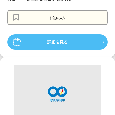
お気に入り
詳細を見る