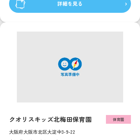
詳細を見る
クオリスキッズ北梅田保育園
保育園
大阪府大阪市北区大淀中3-9-22