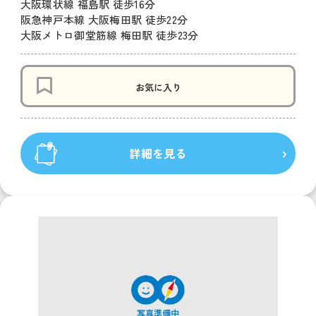
大阪環状線 福島駅 徒歩16分
阪急神戸本線 大阪梅田駅 徒歩22分
大阪メトロ御堂筋線 梅田駅 徒歩23分
お気に入り
詳細を見る