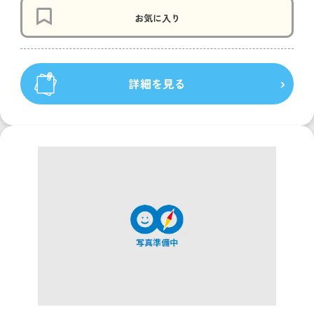
お気に入り
詳細を見る