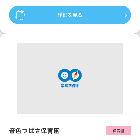
詳細を見る
音色つばさ保育園
保育園