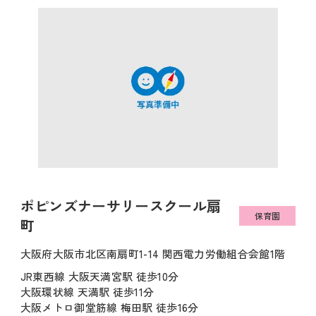
ポピンズナーサリースクール扇
保育園
町
大阪府大阪市北区南扇町1-14 関西電力労働組合会館1階
JR東西線 大阪天満宮駅 徒歩10分
大阪環状線 天満駅 徒歩11分
大阪メトロ御堂筋線 梅田駅 徒歩16分