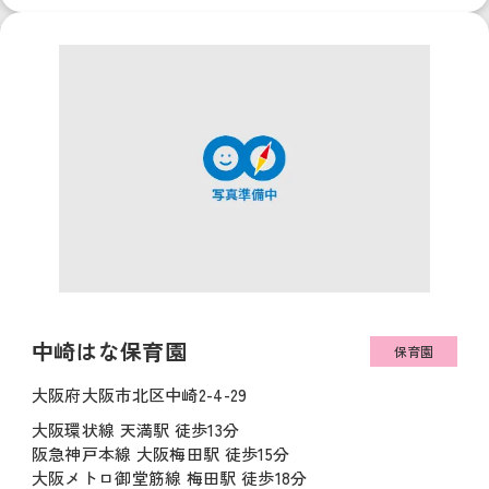
中崎はな保育園
保育園
大阪府大阪市北区中崎2-4-29
大阪環状線 天満駅 徒歩13分
阪急神戸本線 大阪梅田駅 徒歩15分
大阪メトロ御堂筋線 梅田駅 徒歩18分