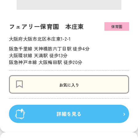
フェアリー保育園 本庄東
保育園
大阪府大阪市北区本庄東1-2-1
阪急千里線 天神橋筋六丁目駅 徒歩4分
大阪環状線 天満駅 徒歩13分
阪急神戸本線 大阪梅田駅 徒歩20分
お気に入り
詳細を見る