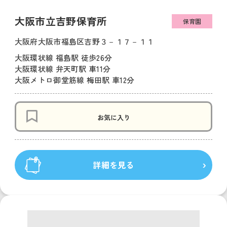
大阪市立吉野保育所
保育園
大阪府大阪市福島区吉野３－１７－１１
大阪環状線 福島駅 徒歩26分
大阪環状線 弁天町駅 車11分
大阪メトロ御堂筋線 梅田駅 車12分
お気に入り
詳細を見る