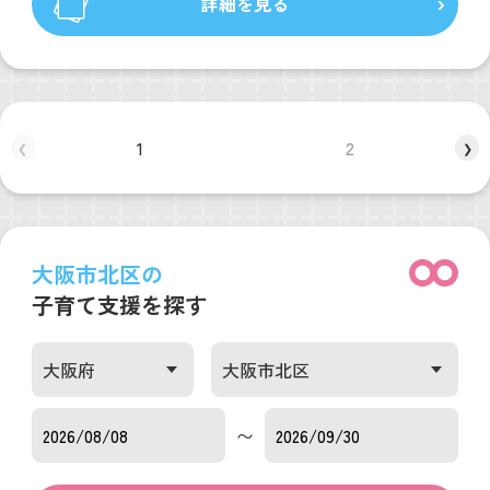
詳細を見る
1
2
❮
❯
大阪市北区の
子育て支援を探す
〜