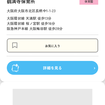
鶴満寺保育所
保育園
大阪府大阪市北区長柄中1-1-23
大阪環状線 天満駅 徒歩13分
大阪環状線 桜ノ宮駅 徒歩16分
阪急神戸本線 大阪梅田駅 徒歩28分
お気に入り
詳細を見る