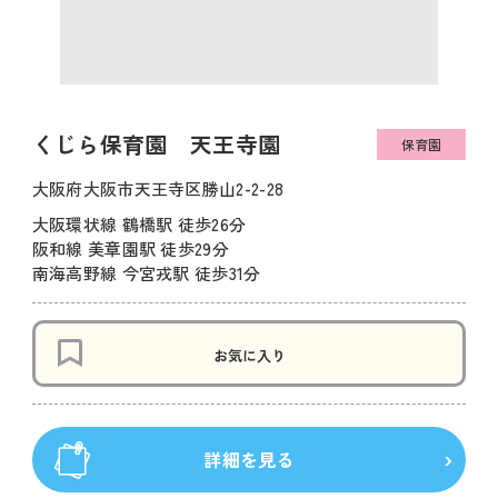
くじら保育園 天王寺園
保育園
大阪府大阪市天王寺区勝山2-2-28
大阪環状線 鶴橋駅 徒歩26分
阪和線 美章園駅 徒歩29分
南海高野線 今宮戎駅 徒歩31分
お気に入り
詳細を見る