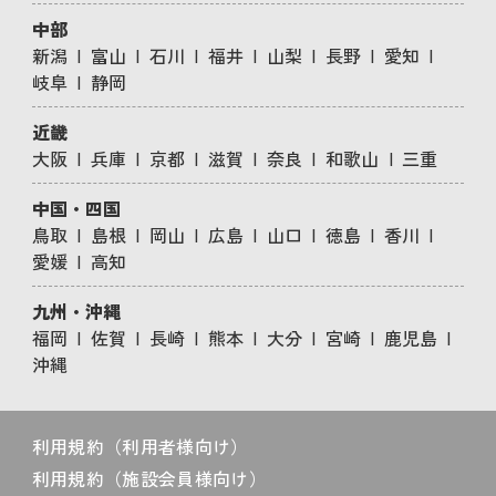
中部
新潟
富山
石川
福井
山梨
長野
愛知
岐阜
静岡
近畿
大阪
兵庫
京都
滋賀
奈良
和歌山
三重
中国・四国
鳥取
島根
岡山
広島
山口
徳島
香川
愛媛
高知
九州・沖縄
福岡
佐賀
長崎
熊本
大分
宮崎
鹿児島
沖縄
利用規約（利用者様向け）
利用規約（施設会員様向け）