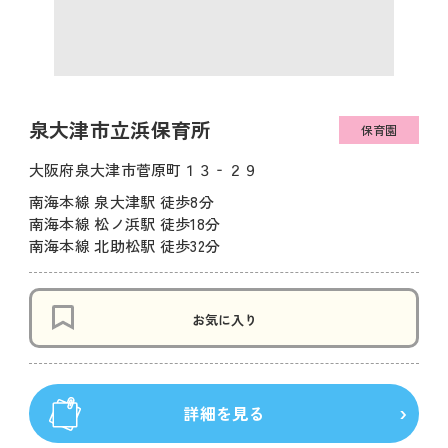
泉大津市立浜保育所
保育園
大阪府泉大津市菅原町１３‐２９
南海本線 泉大津駅 徒歩8分
南海本線 松ノ浜駅 徒歩18分
南海本線 北助松駅 徒歩32分
お気に入り
詳細を見る