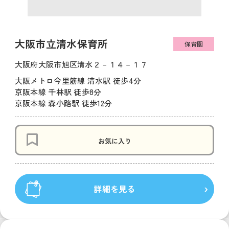
大阪市立清水保育所
保育園
大阪府大阪市旭区清水２－１４－１７
大阪メトロ今里筋線 清水駅 徒歩4分
京阪本線 千林駅 徒歩8分
京阪本線 森小路駅 徒歩12分
お気に入り
詳細を見る