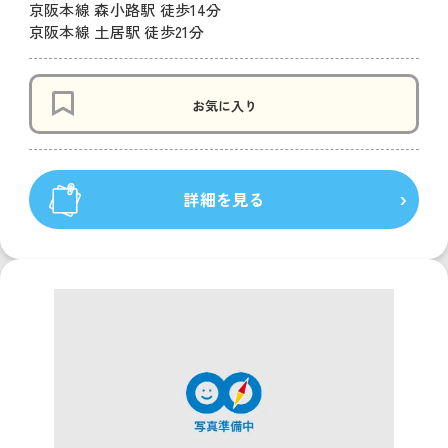
京阪本線 森小路駅 徒歩14分
京阪本線 土居駅 徒歩21分
お気に入り
詳細を見る