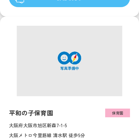
平和の子保育園
保育園
大阪府大阪市旭区新森7-1-5
大阪メトロ今里筋線 清水駅 徒歩5分