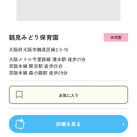
鶴見みどり保育園
保育園
大阪府大阪市鶴見区緑2-3-10
大阪メトロ今里筋線 清水駅 徒歩21分
京阪本線 関目駅 徒歩25分
京阪本線 森小路駅 徒歩29分
お気に入り
詳細を見る