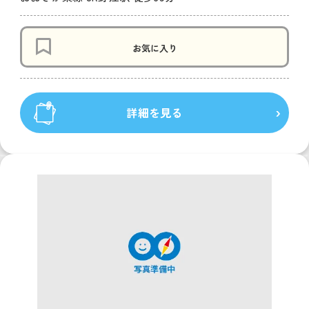
お気に入り
詳細を見る