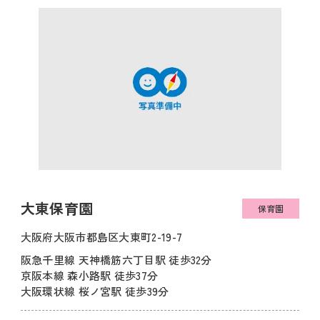
大東保育園
保育園
大阪府大阪市都島区大東町2-19-7
阪急千里線 天神橋筋六丁目駅 徒歩32分
京阪本線 森小路駅 徒歩37分
大阪環状線 桜ノ宮駅 徒歩39分