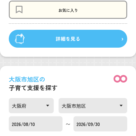
お気に入り
詳細を見る
大阪市旭区の
子育て支援を探す
〜