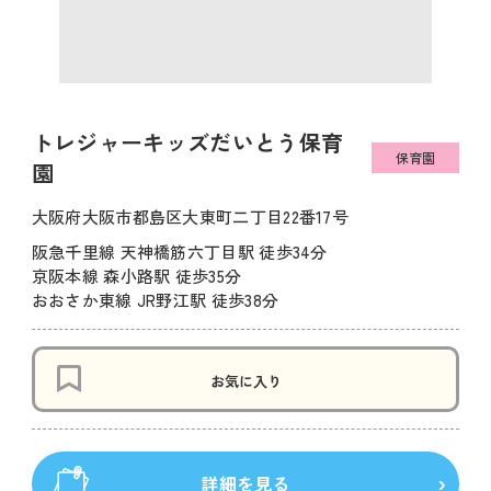
トレジャーキッズだいとう保育
保育園
園
大阪府大阪市都島区大東町二丁目22番17号
阪急千里線 天神橋筋六丁目駅 徒歩34分
京阪本線 森小路駅 徒歩35分
おおさか東線 JR野江駅 徒歩38分
お気に入り
詳細を見る