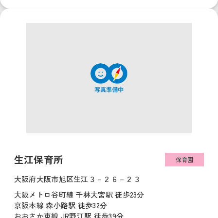
生江保育所
保育園
大阪府大阪市旭区生江３－２６－２３
大阪メトロ谷町線 千林大宮駅 徒歩23分
京阪本線 森小路駅 徒歩32分
おおさか東線 JR野江駅 徒歩39分