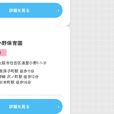
詳細を見る
小野保育園
園
阪市住吉区遠里小野1-1-31
我孫子町駅 徒歩11分
線 沢ノ町駅 徒歩12分
杉本町駅 徒歩16分
詳細を見る