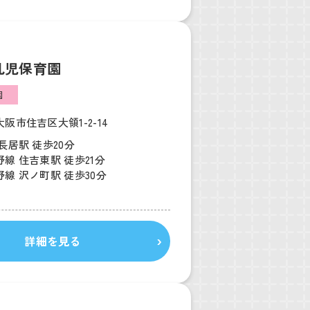
乳児保育園
園
阪市住吉区大領1-2-14
長居駅 徒歩20分
線 住吉東駅 徒歩21分
線 沢ノ町駅 徒歩30分
詳細を見る