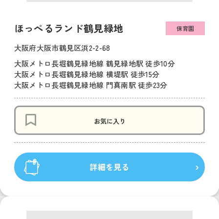
ほっぺるランド鶴見緑地
保育園
大阪府大阪市鶴見区浜2-2-68
大阪メトロ長堀鶴見緑地線 鶴見緑地駅 徒歩10分
大阪メトロ長堀鶴見緑地線 横堤駅 徒歩15分
大阪メトロ長堀鶴見緑地線 門真南駅 徒歩23分
お気に入り
詳細を見る