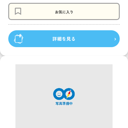
お気に入り
詳細を見る