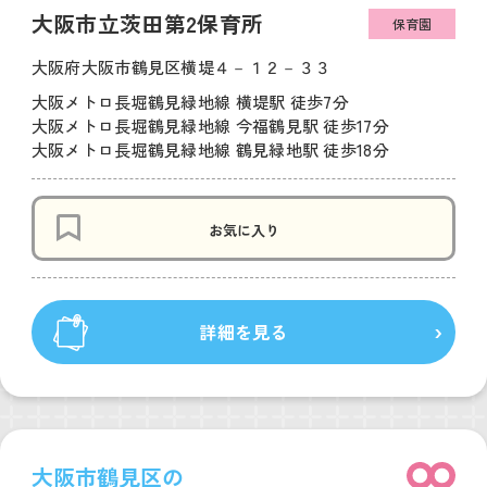
大阪市立茨田第2保育所
保育園
大阪府大阪市鶴見区横堤４－１２－３３
大阪メトロ長堀鶴見緑地線 横堤駅 徒歩7分
大阪メトロ長堀鶴見緑地線 今福鶴見駅 徒歩17分
大阪メトロ長堀鶴見緑地線 鶴見緑地駅 徒歩18分
お気に入り
詳細を見る
大阪市鶴見区の