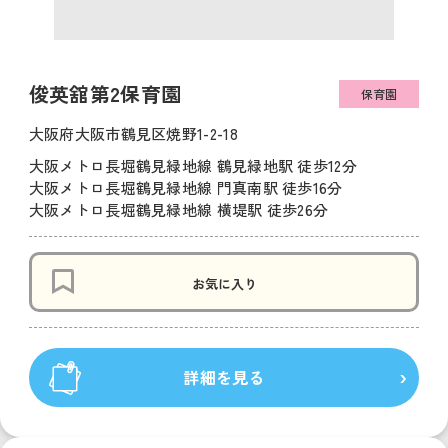
俊英舘第2保育園
保育園
大阪府大阪市鶴見区焼野1-2-18
大阪メトロ長堀鶴見緑地線 鶴見緑地駅 徒歩12分
大阪メトロ長堀鶴見緑地線 門真南駅 徒歩16分
大阪メトロ長堀鶴見緑地線 横堤駅 徒歩26分
お気に入り
詳細を見る