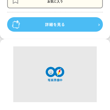
お気に入り
詳細を見る