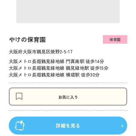
やけの保育園
保育園
大阪府大阪市鶴見区焼野2-5-17
大阪メトロ長堀鶴見緑地線 門真南駅 徒歩14分
大阪メトロ長堀鶴見緑地線 鶴見緑地駅 徒歩15分
大阪メトロ長堀鶴見緑地線 横堤駅 徒歩30分
お気に入り
詳細を見る