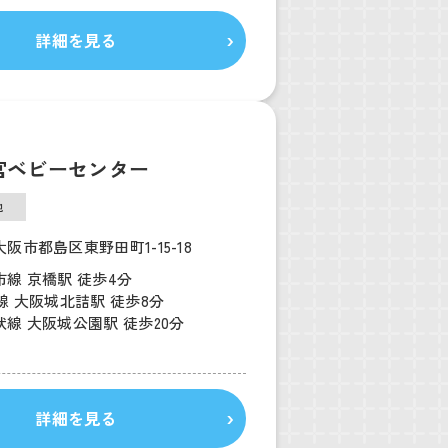
詳細を見る
宮ベビーセンター
他
阪市都島区東野田町1-15-18
線 京橋駅 徒歩4分
線 大阪城北詰駅 徒歩8分
線 大阪城公園駅 徒歩20分
詳細を見る