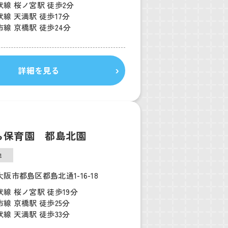
線 桜ノ宮駅 徒歩2分
線 天満駅 徒歩17分
線 京橋駅 徒歩24分
詳細を見る
ら保育園 都島北園
他
阪市都島区都島北通1-16-18
線 桜ノ宮駅 徒歩19分
線 京橋駅 徒歩25分
線 天満駅 徒歩33分