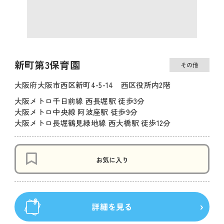
新町第3保育園
その他
大阪府大阪市西区新町4-5-14 西区役所内2階
大阪メトロ千日前線 西長堀駅 徒歩3分
大阪メトロ中央線 阿波座駅 徒歩9分
大阪メトロ長堀鶴見緑地線 西大橋駅 徒歩12分
お気に入り
詳細を見る