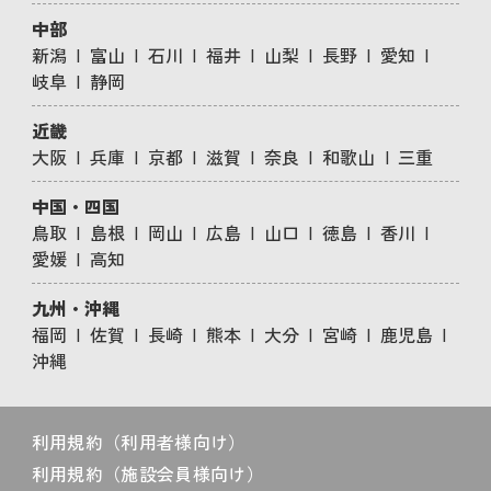
中部
新潟
富山
石川
福井
山梨
長野
愛知
岐阜
静岡
近畿
大阪
兵庫
京都
滋賀
奈良
和歌山
三重
中国・四国
鳥取
島根
岡山
広島
山口
徳島
香川
愛媛
高知
九州・沖縄
福岡
佐賀
長崎
熊本
大分
宮崎
鹿児島
沖縄
利用規約（利用者様向け）
利用規約（施設会員様向け）