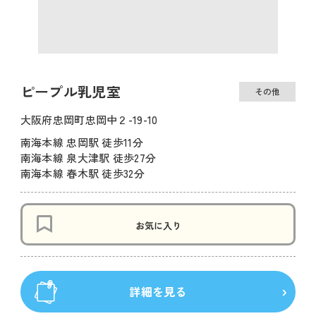
ピープル乳児室
その他
大阪府忠岡町忠岡中２-19-10
南海本線 忠岡駅 徒歩11分
南海本線 泉大津駅 徒歩27分
南海本線 春木駅 徒歩32分
お気に入り
詳細を見る