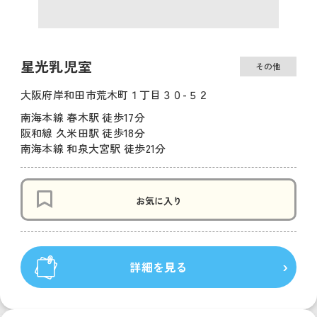
星光乳児室
その他
大阪府岸和田市荒木町１丁目３０-５２
南海本線 春木駅 徒歩17分
阪和線 久米田駅 徒歩18分
南海本線 和泉大宮駅 徒歩21分
お気に入り
詳細を見る