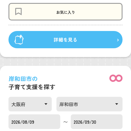
お気に入り
詳細を見る
岸和田市の
子育て支援を探す
〜