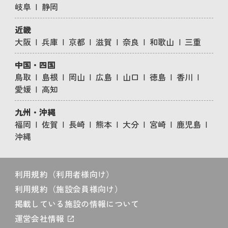
岐阜
静岡
近畿
大阪
兵庫
京都
滋賀
奈良
和歌山
三重
中国・四国
鳥取
島根
岡山
広島
山口
徳島
香川
愛媛
高知
九州・沖縄
福岡
佐賀
長崎
熊本
大分
宮崎
鹿児島
沖縄
利用規約（利用者様向け）
利用規約（施設会員様向け）
掲載している施設の情報について
運営会社情報