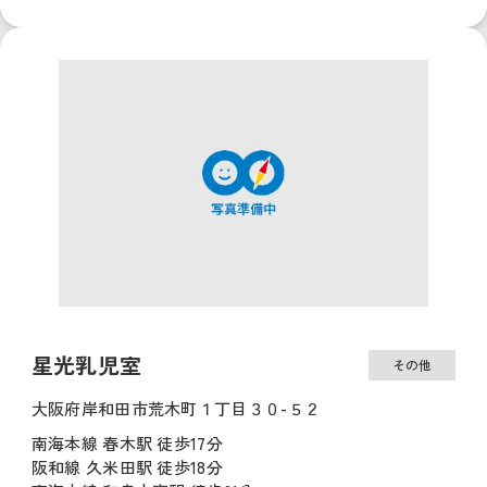
星光乳児室
その他
大阪府岸和田市荒木町１丁目３０-５２
南海本線 春木駅 徒歩17分
阪和線 久米田駅 徒歩18分