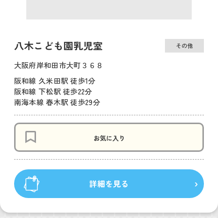
八木こども園乳児室
その他
大阪府岸和田市大町３６８
阪和線 久米田駅 徒歩1分
阪和線 下松駅 徒歩22分
南海本線 春木駅 徒歩29分
お気に入り
詳細を見る