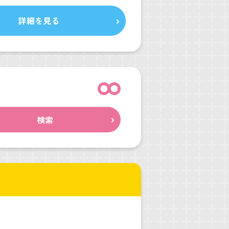
詳細を見る
検索