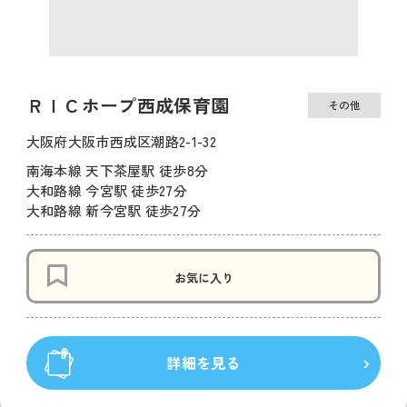
ＲＩＣホープ西成保育園
その他
大阪府大阪市西成区潮路2-1-32
南海本線 天下茶屋駅 徒歩8分
大和路線 今宮駅 徒歩27分
大和路線 新今宮駅 徒歩27分
お気に入り
詳細を見る