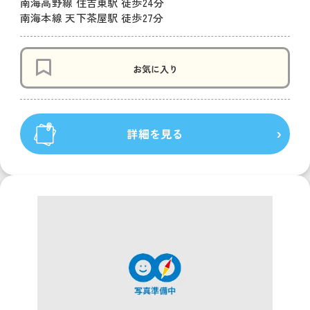
南海高野線 住吉東駅 徒歩24分
南海本線 天下茶屋駅 徒歩27分
お気に入り
詳細を見る