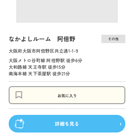
なかよしルーム 阿倍野
その他
大阪府大阪市阿倍野区共立通1-1-9
大阪メトロ谷町線 阿倍野駅 徒歩6分
大和路線 天王寺駅 徒歩15分
南海本線 天下茶屋駅 徒歩21分
お気に入り
詳細を見る