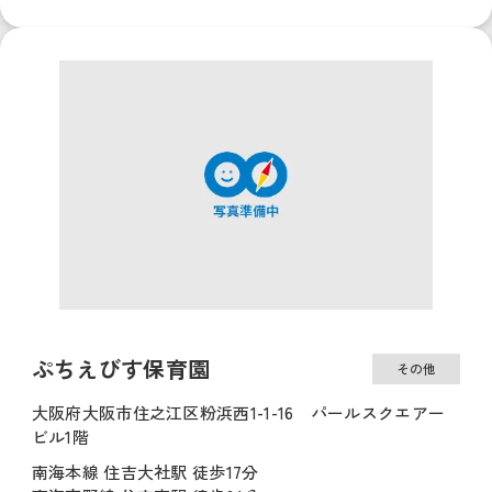
ぷちえびす保育園
その他
大阪府大阪市住之江区粉浜西1-1-16 パールスクエアー
ビル1階
南海本線 住吉大社駅 徒歩17分