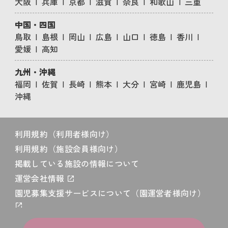
大阪
兵庫
京都
滋賀
奈良
和歌山
三重
中国・四国
鳥取
島根
岡山
広島
山口
徳島
香川
愛媛
高知
九州・沖縄
福岡
佐賀
長崎
熊本
大分
宮崎
鹿児島
沖縄
利用規約（利用者様向け）
利用規約（施設会員様向け）
掲載している施設の情報について
運営会社情報
園児募集支援サービスについて（園運営者様向け）
プライバシーポリシー