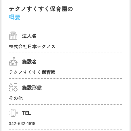
テクノすくすく保育園の
概要
法人名
株式会社日本テクノス
施設名
テクノすくすく保育園
施設形態
その他
TEL
042-632-1818