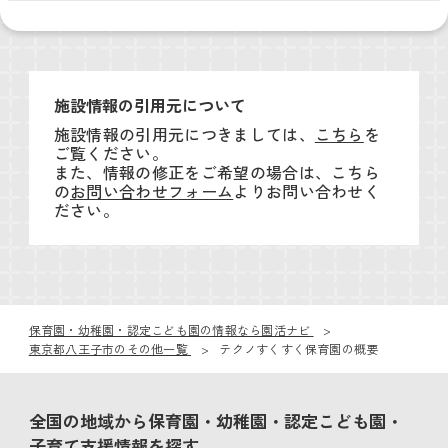
施設情報の引用元について
施設情報の引用元につきましては、
こちら
を
ご覧ください。
また、情報の修正をご希望の場合は、こちら
の
お問い合わせフォーム
よりお問い合わせく
ださい。
保育園・幼稚園・認定こども園の情報なら園活ナビ
東京都八王子市のその他一覧
テクノすくすく保育園の概要
全国の地域から保育園・幼稚園・認定こども園・
子育て支援情報を探す