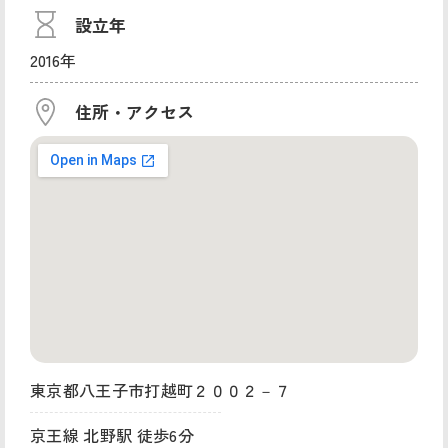
設立年
2016年
住所・アクセス
東京都八王子市打越町２００２－７
京王線 北野駅 徒歩6分