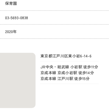
保育園
03-5693-0838
2020年
東京都江戸川区東小岩6-14-6
JR中央・総武線 小岩駅 徒歩11分
京成本線 京成小岩駅 徒歩14分
京成本線 江戸川駅 徒歩15分