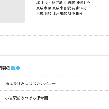
JR中央・総武線 小岩駅 徒歩11分
京成本線 京成小岩駅 徒歩14分
京成本線 江戸川駅 徒歩15分
育園の
概要
株式会社みつばちカンパニー
小岩駅前みつばち保育園