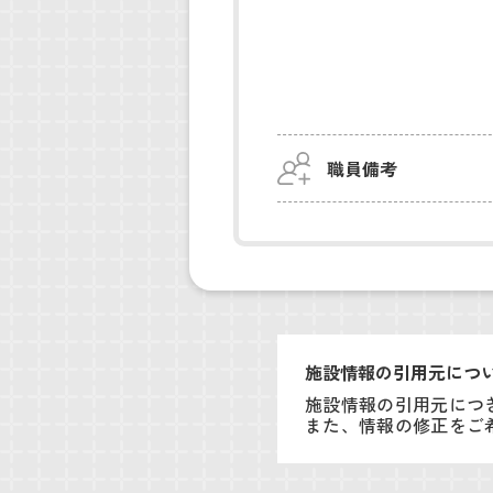
職員備考
施設情報の引用元につ
施設情報の引用元につ
また、情報の修正をご