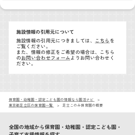
施設情報の引用元について
施設情報の引用元につきましては、
こちら
を
ご覧ください。
また、情報の修正をご希望の場合は、こちら
の
お問い合わせフォーム
よりお問い合わせく
ださい。
保育園・幼稚園・認定こども園の情報なら園活ナビ
東京都足立区の保育園一覧
足立このみ保育園の概要
全国の地域から保育園・幼稚園・認定こども園・
子育て支援情報を探す