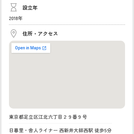
設立年
2018年
住所・アクセス
東京都足立区江北六丁目２９番９号
日暮里・舎人ライナー 西新井大師西駅 徒歩5分