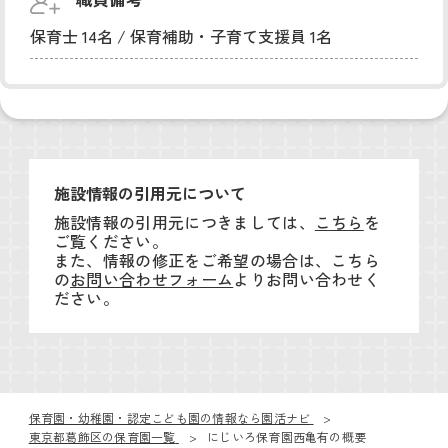
保育士 14名 / 保育補助・子育て支援員 1名
施設情報の引用元について
施設情報の引用元につきましては、
こちら
を
ご覧ください。
また、情報の修正をご希望の場合は、こちら
の
お問い合わせフォーム
よりお問い合わせく
ださい。
保育園・幼稚園・認定こども園の情報なら園活ナビ
東京都葛飾区の保育園一覧
にじいろ保育園西亀有の概要