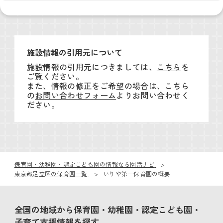
施設情報の引用元について
施設情報の引用元につきましては、
こちら
を
ご覧ください。
また、情報の修正をご希望の場合は、こちら
の
お問い合わせフォーム
よりお問い合わせく
ださい。
保育園・幼稚園・認定こども園の情報なら園活ナビ
東京都足立区の保育園一覧
いりや第一保育園の概要
全国の地域から保育園・幼稚園・認定こども園・
子育て支援情報を探す