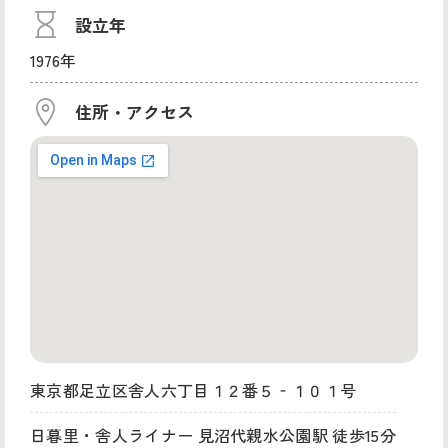
設立年
1976年
住所・アクセス
東京都足立区舎人六丁目１２番５‐１０１号
日暮里・舎人ライナー 見沼代親水公園駅 徒歩15分