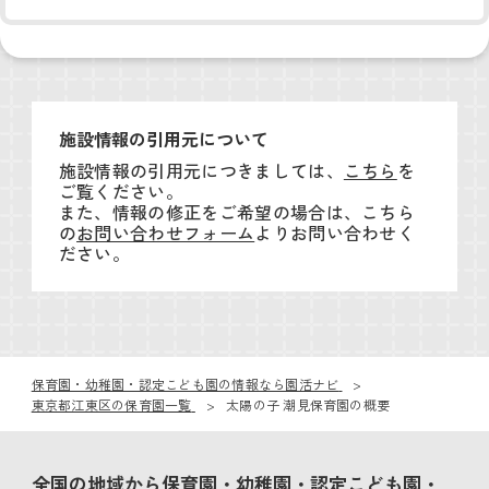
施設情報の引用元について
施設情報の引用元につきましては、
こちら
を
ご覧ください。
また、情報の修正をご希望の場合は、こちら
の
お問い合わせフォーム
よりお問い合わせく
ださい。
保育園・幼稚園・認定こども園の情報なら園活ナビ
東京都江東区の保育園一覧
太陽の子 潮見保育園の概要
全国の地域から保育園・幼稚園・認定こども園・