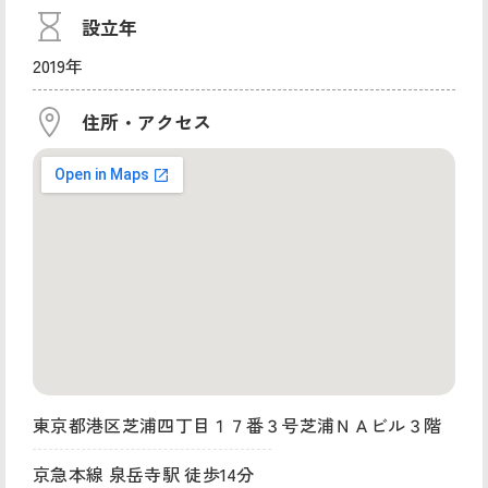
設立年
2019年
住所・アクセス
東京都港区芝浦四丁目１７番３号芝浦ＮＡビル３階
京急本線 泉岳寺駅 徒歩14分