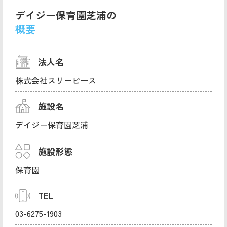
デイジー保育園芝浦の
概要
法人名
株式会社スリーピース
施設名
デイジー保育園芝浦
施設形態
保育園
TEL
03-6275-1903