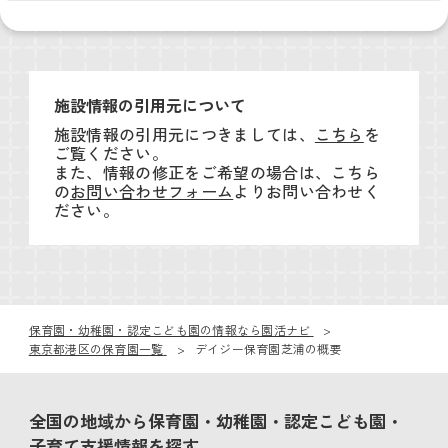
施設情報の引用元について
施設情報の引用元につきましては、
こちら
を
ご覧ください。
また、情報の修正をご希望の場合は、こちら
の
お問い合わせフォーム
よりお問い合わせく
ださい。
保育園・幼稚園・認定こども園の情報なら園活ナビ
東京都港区の保育園一覧
デイジー保育園芝浦の概要
全国の地域から保育園・幼稚園・認定こども園・
子育て支援情報を探す