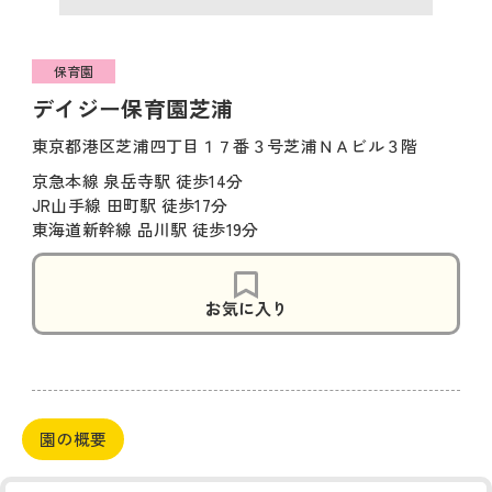
保育園
デイジー保育園芝浦
東京都港区芝浦四丁目１７番３号芝浦ＮＡビル３階
京急本線 泉岳寺駅 徒歩14分
JR山手線 田町駅 徒歩17分
東海道新幹線 品川駅 徒歩19分
お気に入り
園の概要